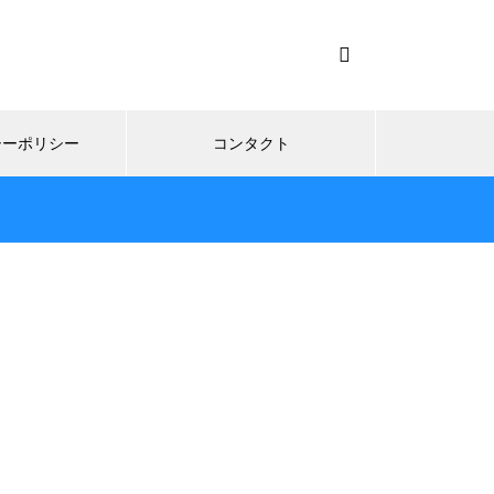
シーポリシー
コンタクト