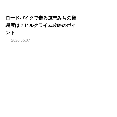
ロードバイクで走る道志みちの難
易度は？ヒルクライム攻略のポイ
ント
2026.05.07