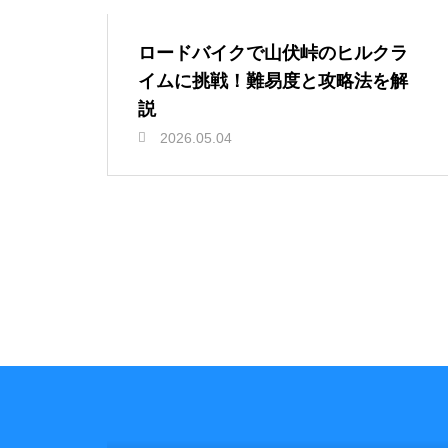
ロードバイクで山伏峠のヒルクラ
イムに挑戦！難易度と攻略法を解
説
2026.05.04