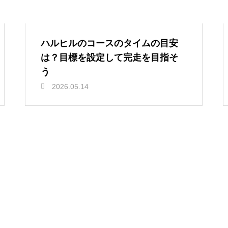
ハルヒルのコースのタイムの目安
は？目標を設定して完走を目指そ
う
2026.05.14