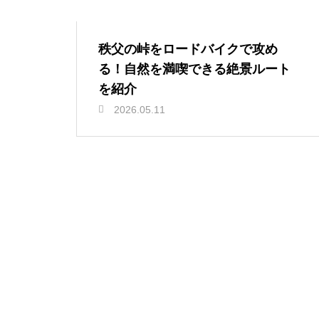
秩父の峠をロードバイクで攻め
る！自然を満喫できる絶景ルート
を紹介
2026.05.11