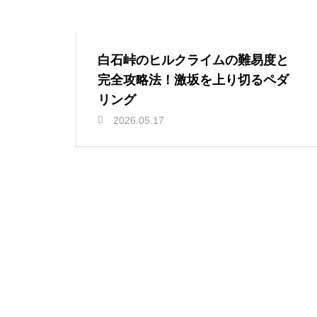
白石峠のヒルクライムの難易度と
完全攻略法！激坂を上り切るペダ
リング
2026.05.17