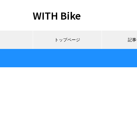
WITH Bike
トップページ
記事