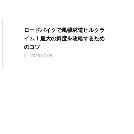
ロードバイクで風張林道ヒルクラ
イム！最大の斜度を攻略するため
のコツ
2026.07.08