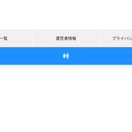
一覧
運営者情報
プライバ
峠