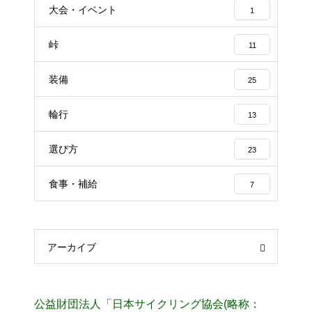
大会・イベント
1
峠
11
装備
25
輪行
13
選び方
23
食事・補給
7
アーカイブ
公益財団法人「日本サイクリング協会(略称：