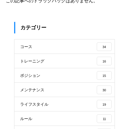
この記事へのトラックバックはありません。
カテゴリー
コース
34
トレーニング
16
ポジション
15
メンテナンス
30
ライフスタイル
19
ルール
11