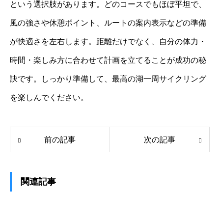
という選択肢があります。どのコースでもほぼ平坦で、
風の強さや休憩ポイント、ルートの案内表示などの準備
が快適さを左右します。距離だけでなく、自分の体力・
時間・楽しみ方に合わせて計画を立てることが成功の秘
訣です。しっかり準備して、最高の湖一周サイクリング
を楽しんでください。
前の記事
次の記事
関連記事