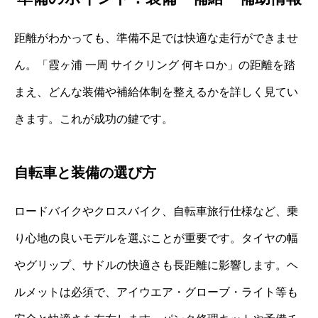
距離がわかっても、準備不足では快適な走行ができませ
ん。「霞ヶ浦 一周 サイクリング 何キロか」の距離を踏
まえ、どんな装備や補給体制を整えるかを詳しく見てい
きます。これが成功の鍵です。
自転車と装備の選び方
ロードバイクやクロスバイク、自転車旅行仕様など、乗
り心地の良いモデルを選ぶことが重要です。タイヤの幅
やグリップ、サドルの快適さも長距離に影響します。ヘ
ルメットは必須で、アイウエア・グローブ・ライト等も