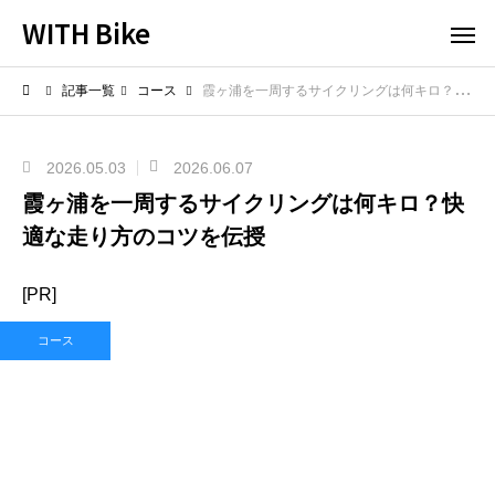
WITH Bike
記事一覧
コース
霞ヶ浦を一周するサイクリングは何キロ？快適な走り方のコツを伝授
2026.05.03
2026.06.07
霞ヶ浦を一周するサイクリングは何キロ？快
適な走り方のコツを伝授
[PR]
コース