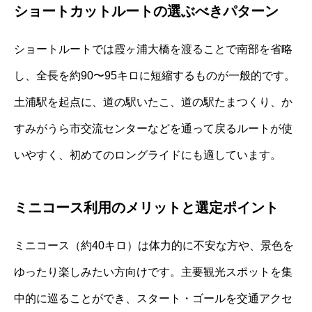
ショートカットルートの選ぶべきパターン
ショートルートでは霞ヶ浦大橋を渡ることで南部を省略
し、全長を約90〜95キロに短縮するものが一般的です。
土浦駅を起点に、道の駅いたこ、道の駅たまつくり、か
すみがうら市交流センターなどを通って戻るルートが使
いやすく、初めてのロングライドにも適しています。
ミニコース利用のメリットと選定ポイント
ミニコース（約40キロ）は体力的に不安な方や、景色を
ゆったり楽しみたい方向けです。主要観光スポットを集
中的に巡ることができ、スタート・ゴールを交通アクセ