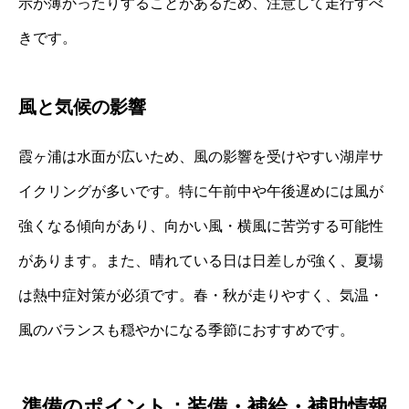
示が薄かったりすることがあるため、注意して走行すべ
きです。
風と気候の影響
霞ヶ浦は水面が広いため、風の影響を受けやすい湖岸サ
イクリングが多いです。特に午前中や午後遅めには風が
強くなる傾向があり、向かい風・横風に苦労する可能性
があります。また、晴れている日は日差しが強く、夏場
は熱中症対策が必須です。春・秋が走りやすく、気温・
風のバランスも穏やかになる季節におすすめです。
準備のポイント：装備・補給・補助情報