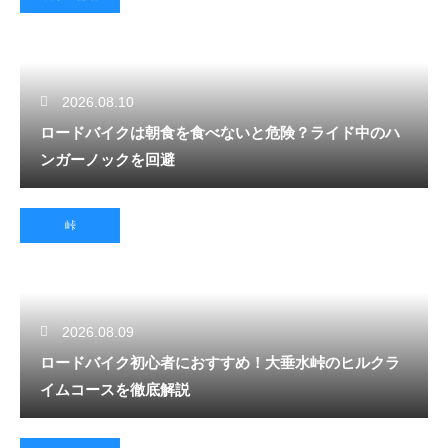
2026.08.10
ロードバイクは朝食を食べないと危険？ライド中のハ
ンガーノックを回避
峠
2026.08.09
ロードバイク初心者におすすめ！大垂水峠のヒルクラ
イムコースを徹底解説