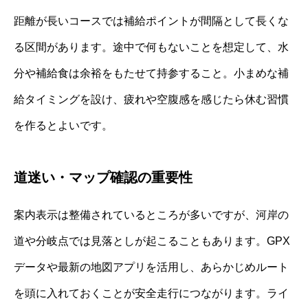
距離が長いコースでは補給ポイントが間隔として長くな
る区間があります。途中で何もないことを想定して、水
分や補給食は余裕をもたせて持参すること。小まめな補
給タイミングを設け、疲れや空腹感を感じたら休む習慣
を作るとよいです。
道迷い・マップ確認の重要性
案内表示は整備されているところが多いですが、河岸の
道や分岐点では見落としが起こることもあります。GPX
データや最新の地図アプリを活用し、あらかじめルート
を頭に入れておくことが安全走行につながります。ライ