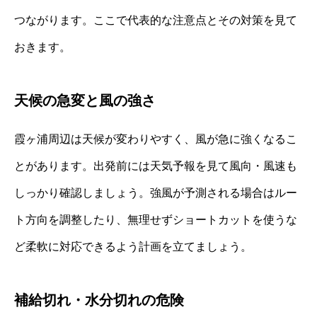
つながります。ここで代表的な注意点とその対策を見て
おきます。
天候の急変と風の強さ
霞ヶ浦周辺は天候が変わりやすく、風が急に強くなるこ
とがあります。出発前には天気予報を見て風向・風速も
しっかり確認しましょう。強風が予測される場合はルー
ト方向を調整したり、無理せずショートカットを使うな
ど柔軟に対応できるよう計画を立てましょう。
補給切れ・水分切れの危険