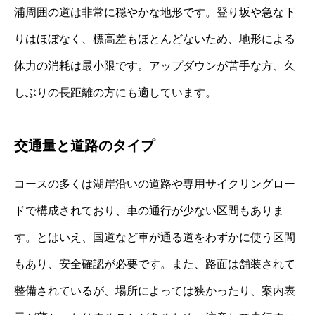
浦周囲の道は非常に穏やかな地形です。登り坂や急な下
りはほぼなく、標高差もほとんどないため、地形による
体力の消耗は最小限です。アップダウンが苦手な方、久
しぶりの長距離の方にも適しています。
交通量と道路のタイプ
コースの多くは湖岸沿いの道路や専用サイクリングロー
ドで構成されており、車の通行が少ない区間もありま
す。とはいえ、国道など車が通る道をわずかに使う区間
もあり、安全確認が必要です。また、路面は舗装されて
整備されているが、場所によっては狭かったり、案内表