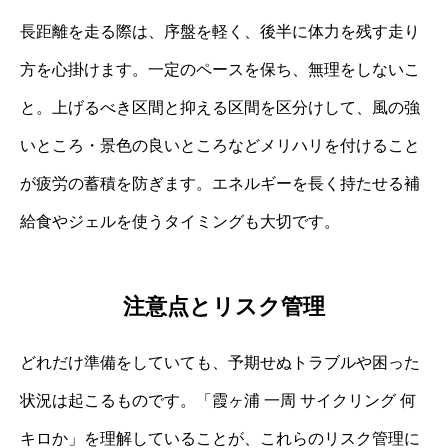
長距離を走る際は、序盤を軽く、後半に体力を残す走り
方を心掛けます。一定のペースを保ち、無理をしないこ
と。上げるべき区間と抑える区間を区分けして、風の強
いところ・景色の良いところなどメリハリを付けること
が疲労の蓄積を防ぎます。エネルギーを長く持たせる補
給食やジェルを使うタイミングも大切です。
注意点とリスク管理
どれだけ準備をしていても、予期せぬトラブルや困った
状況は起こるものです。「霞ヶ浦 一周 サイクリング 何
キロか」を理解していることが、これらのリスク管理に