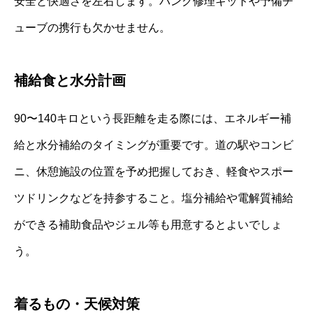
安全と快適さを左右します。パンク修理キットや予備チ
ューブの携行も欠かせません。
補給食と水分計画
90〜140キロという長距離を走る際には、エネルギー補
給と水分補給のタイミングが重要です。道の駅やコンビ
ニ、休憩施設の位置を予め把握しておき、軽食やスポー
ツドリンクなどを持参すること。塩分補給や電解質補給
ができる補助食品やジェル等も用意するとよいでしょ
う。
着るもの・天候対策