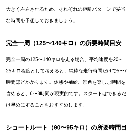
大きく左右されるため、それぞれの距離パターンで妥当
な時間を予想しておきましょう。
完全一周（125〜140キロ）の所要時間目安
完全一周の125〜140キロを走る場合、平均速度を20～
25キロ程度として考えると、純粋な走行時間だけで5〜7
時間ほどかかります。休憩や補給、景色を楽しむ時間を
含めると、6〜8時間が現実的です。スタートはできるだ
け早めにすることをおすすめします。
ショートルート（90〜95キロ）の所要時間目