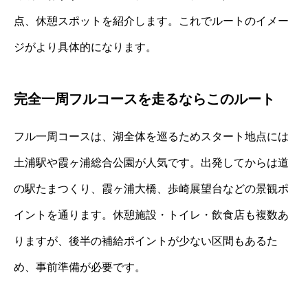
点、休憩スポットを紹介します。これでルートのイメー
ジがより具体的になります。
完全一周フルコースを走るならこのルート
フル一周コースは、湖全体を巡るためスタート地点には
土浦駅や霞ヶ浦総合公園が人気です。出発してからは道
の駅たまつくり、霞ヶ浦大橋、歩崎展望台などの景観ポ
イントを通ります。休憩施設・トイレ・飲食店も複数あ
りますが、後半の補給ポイントが少ない区間もあるた
め、事前準備が必要です。