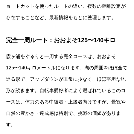
ョートカットを使ったルートの違い、複数の距離設定が
存在することなど、最新情報をもとに整理します。
完全一周ルート：おおよそ125〜140キロ
霞ヶ浦をぐるりと一周する完全コースは、おおよそ
125〜140キロメートルになります。湖の周囲をほぼ全て
巡る形で、アップダウンが非常に少なく、ほぼ平坦な地
形が続きます。自転車愛好者によく選ばれているこのコ
ースは、体力のある中級者・上級者向けですが、景観や
自然の豊かさ・達成感は格別で、挑戦の価値がありま
す。