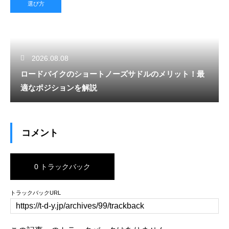
選び方
2026.08.08
ロードバイクのショートノーズサドルのメリット！最
適なポジションを解説
コメント
0 トラックバック
トラックバックURL