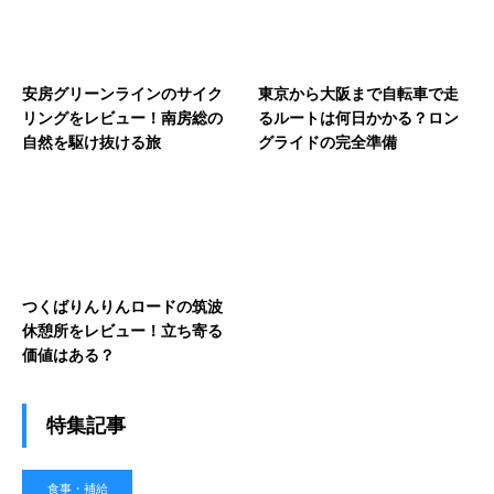
安房グリーンラインのサイク
東京から大阪まで自転車で走
リングをレビュー！南房総の
るルートは何日かかる？ロン
自然を駆け抜ける旅
グライドの完全準備
つくばりんりんロードの筑波
休憩所をレビュー！立ち寄る
価値はある？
特集記事
食事・補給