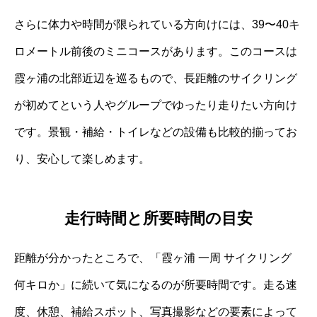
さらに体力や時間が限られている方向けには、39〜40キ
ロメートル前後のミニコースがあります。このコースは
霞ヶ浦の北部近辺を巡るもので、長距離のサイクリング
が初めてという人やグループでゆったり走りたい方向け
です。景観・補給・トイレなどの設備も比較的揃ってお
り、安心して楽しめます。
走行時間と所要時間の目安
距離が分かったところで、「霞ヶ浦 一周 サイクリング
何キロか」に続いて気になるのが所要時間です。走る速
度、休憩、補給スポット、写真撮影などの要素によって