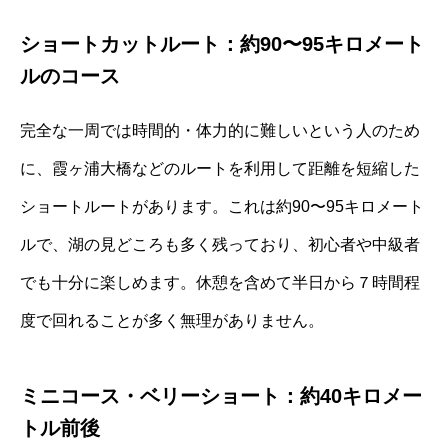
ショートカットルート：約90〜95キロメート
ルのコース
完全な一周では時間的・体力的に難しいという人のため
に、霞ヶ浦大橋などのルートを利用して距離を短縮した
ショートルートがあります。これは約90〜95キロメート
ルで、湖の見どころも多く残っており、初心者や中級者
でも十分に楽しめます。休憩を含めて半日から７時間程
度で回れることが多く無理がありません。
ミニコース・ベリーショート：約40キロメー
トル前後