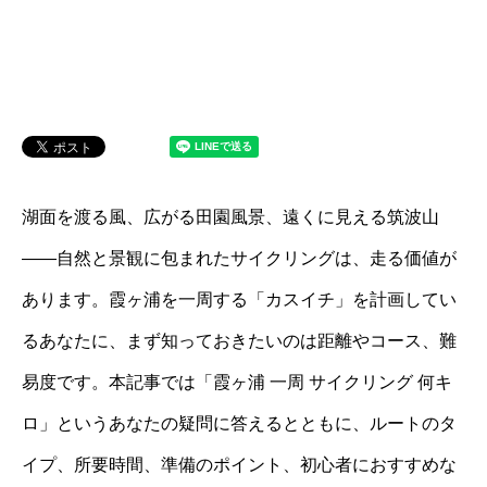
湖面を渡る風、広がる田園風景、遠くに見える筑波山
――自然と景観に包まれたサイクリングは、走る価値が
あります。霞ヶ浦を一周する「カスイチ」を計画してい
るあなたに、まず知っておきたいのは距離やコース、難
易度です。本記事では「霞ヶ浦 一周 サイクリング 何キ
ロ」というあなたの疑問に答えるとともに、ルートのタ
イプ、所要時間、準備のポイント、初心者におすすめな