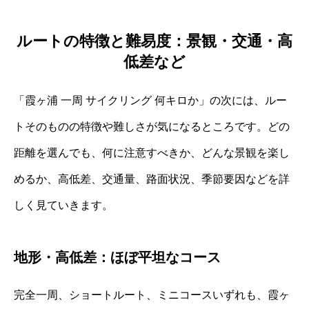
ルートの特徴と難易度：景観・交通・高
低差など
「霞ヶ浦 一周 サイクリング 何キロか」の次には、ルー
トそのものの特徴や難しさが気になるところです。どの
距離を選んでも、何に注意すべきか、どんな景観を楽し
めるか、高低差、交通量、路面状況、季節要因などを詳
しく見ていきます。
地形・高低差：ほぼ平坦なコース
完全一周、ショートルート、ミニコースいずれも、霞ヶ