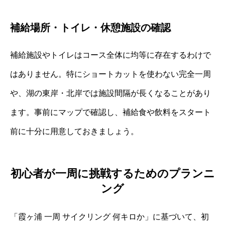
補給場所・トイレ・休憩施設の確認
補給施設やトイレはコース全体に均等に存在するわけで
はありません。特にショートカットを使わない完全一周
や、湖の東岸・北岸では施設間隔が長くなることがあり
ます。事前にマップで確認し、補給食や飲料をスタート
前に十分に用意しておきましょう。
初心者が一周に挑戦するためのプランニ
ング
「霞ヶ浦 一周 サイクリング 何キロか」に基づいて、初