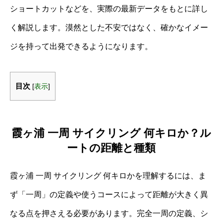
ショートカットなどを、実際の最新データをもとに詳し
く解説します。漠然とした不安ではなく、確かなイメー
ジを持って出発できるようになります。
目次
[
表示
]
霞ヶ浦 一周 サイクリング 何キロか？ル
ートの距離と種類
霞ヶ浦 一周 サイクリング 何キロかを理解するには、ま
ず「一周」の定義や使うコースによって距離が大きく異
なる点を押さえる必要があります。完全一周の定義、シ