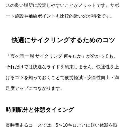
スの良い場所に設定しやすいことがメリットです。サポ
ート施設や補給ポイントも比較的近いのが特徴です。
快適にサイクリングするためのコツ
「霞ヶ浦 一周 サイクリング 何キロか」が分かっても、
それだけでは快適なライドを約束しません。快適性を上
げるコツを知っておくことで疲労軽減・安全性向上・満
足度アップにつながります。
時間配分と休憩タイミング
長時間走るコースでは、5〜10キロごとに短い休憩を取