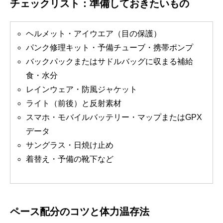
チェックリスト：準備しておきたいもの
ヘルメット・アイウエア（目の保護）
パンク修理キット・予備チューブ・携帯ポンプ
バックパックまたはサドルバッグに収まる補給
食・水分
レインウェア・防風ジャケット
ライト（前後）と反射素材
スマホ・モバイルバッテリー・マップまたはGPX
データ
サングラス・日焼け止め
着替え・予備の靴下など
ペース配分のコツと体力温存法