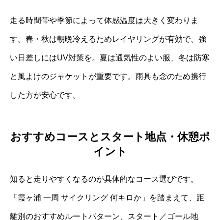
走る時間帯や季節によって体感温度は大きく変わりま
す。春・秋は朝晩冷えるためレイヤリングが有効で、強
い日差しにはUV対策を。夏は通気性のよい服、冬は防寒
と風よけのジャケットが重要です。雨具も念のため携行
した方が安心です。
おすすめコースとスタート地点・休憩ポ
イント
知ると走りやすくなるのが具体的なコース選びです。
「霞ヶ浦 一周 サイクリング 何キロか」を踏まえて、距
離別のおすすめルートパターン、スタート／ゴール地