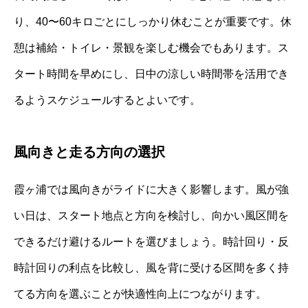
り、40〜60キロごとにしっかり休むことが重要です。休
憩は補給・トイレ・景観を楽しむ機会でもあります。ス
タート時間を早めにし、日中の涼しい時間帯を活用でき
るようスケジュールするとよいです。
風向きと走る方向の選択
霞ヶ浦では風向きがライドに大きく影響します。風が強
い日は、スタート地点と方向を検討し、向かい風区間を
できるだけ避けるルートを選びましょう。時計回り・反
時計回りの利点を比較し、風を背に受ける区間を多く持
てる方向を選ぶことが快適性向上につながります。