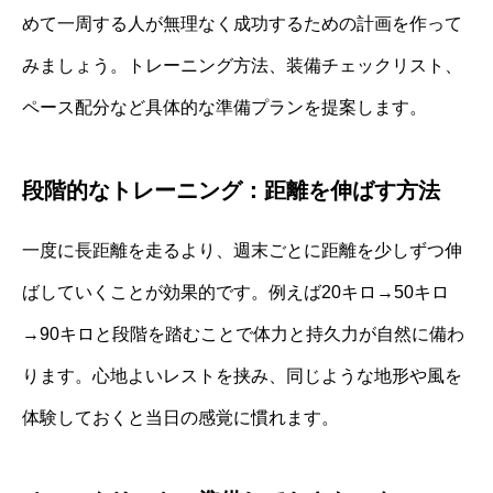
めて一周する人が無理なく成功するための計画を作って
みましょう。トレーニング方法、装備チェックリスト、
ペース配分など具体的な準備プランを提案します。
段階的なトレーニング：距離を伸ばす方法
一度に長距離を走るより、週末ごとに距離を少しずつ伸
ばしていくことが効果的です。例えば20キロ→50キロ
→90キロと段階を踏むことで体力と持久力が自然に備わ
ります。心地よいレストを挟み、同じような地形や風を
体験しておくと当日の感覚に慣れます。