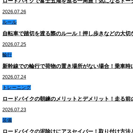
ロードバイクで富士五湖を巡る一周旅！気になるトー
2026.07.26
ルール
自転車で踏切を渡る際のルール！押し歩きなどの大切
2026.07.25
輪行
新幹線での輪行で荷物の置き場所がない場合！乗車時
2026.07.24
トレーニング
ロードバイクの朝練のメリットとデメリット！走る前
2026.07.23
装備
ロードバイクの泥除けにアスセイバー！取り付け方法