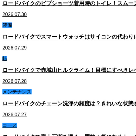
ロードバイクのビブショーツ着用時のトイレ！スムー
2026.07.30
装備
ロードバイクでスマートウォッチはサイコンの代わり
2026.07.29
峠
ロードバイクで赤城山ヒルクライム！目標にすべきレ
2026.07.28
メンテナンス
ロードバイクのチェーン洗浄の頻度は？きれいな状態
2026.07.27
コース