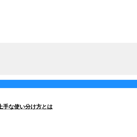
上手な使い分け方とは