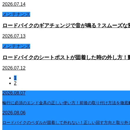
2026.07.14
メンテナンス
ロードバイクのギアチェンジで音が鳴る？スムーズな
2026.07.13
メンテナンス
ロードバイクのシートポストが固着した時の外し方！
2026.07.12
1
2
2026.08.07
輪行に必須のエンド金具の正しい使い方！前後の取り付け方法を徹底
2026.08.06
ロードバイクのペダルが固着して外れない！正しい回す方向と取り外