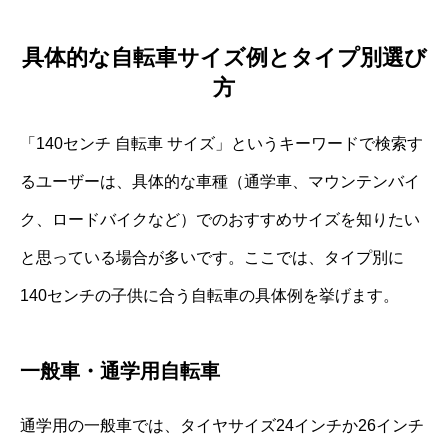
具体的な自転車サイズ例とタイプ別選び
方
「140センチ 自転車 サイズ」というキーワードで検索す
るユーザーは、具体的な車種（通学車、マウンテンバイ
ク、ロードバイクなど）でのおすすめサイズを知りたい
と思っている場合が多いです。ここでは、タイプ別に
140センチの子供に合う自転車の具体例を挙げます。
一般車・通学用自転車
通学用の一般車では、タイヤサイズ24インチか26インチ