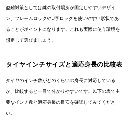
盗難対策としては鍵の取付場所が固定しやすいデザイ
ン、フレームロックやU字ロックを使いやすい形状であ
ることがポイントになります。これも実際に使う環境を
想定して選びましょう。
タイヤインチサイズと適応身長の比較表
タイヤのインチ数がどのくらいの身長に対応している
か、比較すると一目で分かりやすいです。以下の表で主
要なインチ数と適応身長の目安を確認してみてくださ
い。