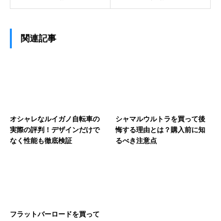
関連記事
オシャレなルイガノ自転車の
シャマルウルトラを買って後
実際の評判！デザインだけで
悔する理由とは？購入前に知
なく性能も徹底検証
るべき注意点
フラットバーロードを買って