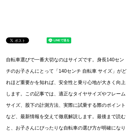
自転車選びで一番大切なのはサイズです。身長140セン
チのお子さんにとって「140センチ 自転車 サイズ」がど
れほど重要かを知れば、安全性と乗り心地が大きく向上
します。この記事では、適正なタイヤサイズやフレーム
サイズ、股下の計測方法、実際に試乗する際のポイント
など、最新情報を交えて徹底解説します。最後まで読む
と、お子さんにぴったりな自転車の選び方が明確になり