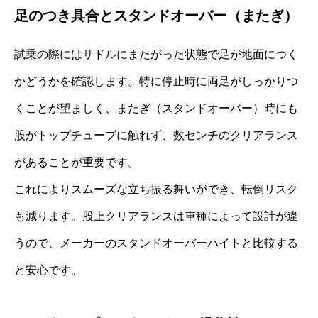
足のつき具合とスタンドオーバー（またぎ）
試乗の際にはサドルにまたがった状態で足が地面につく
かどうかを確認します。特に停止時に両足がしっかりつ
くことが望ましく、またぎ（スタンドオーバー）時にも
股がトップチューブに触れず、数センチのクリアランス
があることが重要です。
これによりスムーズな立ち振る舞いができ、転倒リスク
も減ります。股上クリアランスは車種によって設計が違
うので、メーカーのスタンドオーバーハイトと比較する
と安心です。