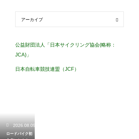
アーカイブ
公益財団法人「日本サイクリング協会(略称：
JCA)」
日本自転車競技連盟（JCF）
2026.08.09
ロードバイク初