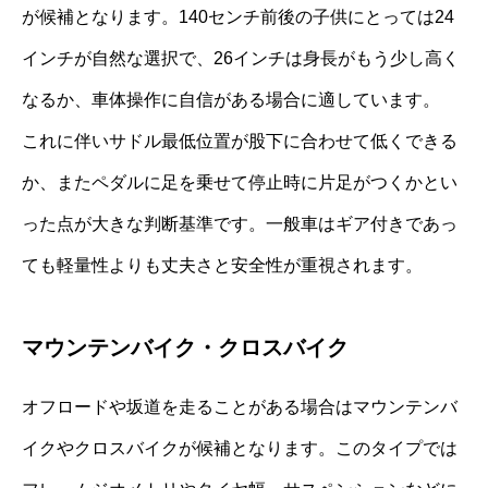
が候補となります。140センチ前後の子供にとっては24
インチが自然な選択で、26インチは身長がもう少し高く
なるか、車体操作に自信がある場合に適しています。
これに伴いサドル最低位置が股下に合わせて低くできる
か、またペダルに足を乗せて停止時に片足がつくかとい
った点が大きな判断基準です。一般車はギア付きであっ
ても軽量性よりも丈夫さと安全性が重視されます。
マウンテンバイク・クロスバイク
オフロードや坂道を走ることがある場合はマウンテンバ
イクやクロスバイクが候補となります。このタイプでは