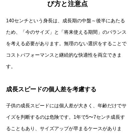
び方と注意点
140センチという身長は、成長期の中盤～後半にあたる
ため、「今のサイズ」と「将来使える期間」のバランス
を考える必要があります。無理のない選択をすることで
コストパフォーマンスと継続的な快適性を両立できま
す。
成長スピードの個人差を考慮する
子供の成長スピードには個人差が大きく、年齢だけでサ
イズを判断するのは危険です。1年で5〜7センチ成長す
ることもあり、サイズアップが早まるケースがありま