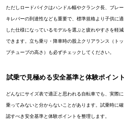
ただしロードバイクはハンドル幅やクランク長、ブレー
キレバーの到達性なども重要で、標準規格より子供に適
した仕様になっているモデルを選ぶと疲れやすさを軽減
できます。立ち乗り・降車時の股上クリアランス（トッ
プチューブの高さ）も必ずチェックしてください。
試乗で見極める安全基準と体験ポイント
どんなにサイズ表で適正と思われる自転車でも、実際に
乗ってみないと分からないことがあります。試乗時に確
認すべき安全基準と体験ポイントを整理します。