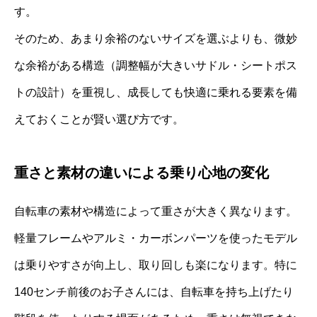
す。
そのため、あまり余裕のないサイズを選ぶよりも、微妙
な余裕がある構造（調整幅が大きいサドル・シートポス
トの設計）を重視し、成長しても快適に乗れる要素を備
えておくことが賢い選び方です。
重さと素材の違いによる乗り心地の変化
自転車の素材や構造によって重さが大きく異なります。
軽量フレームやアルミ・カーボンパーツを使ったモデル
は乗りやすさが向上し、取り回しも楽になります。特に
140センチ前後のお子さんには、自転車を持ち上げたり