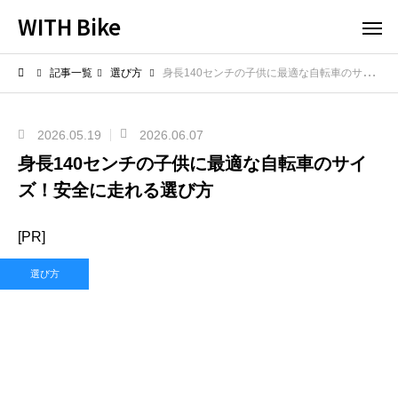
WITH Bike
記事一覧
選び方
身長140センチの子供に最適な自転車のサイズ！安全に走れる選び方
2026.05.19
2026.06.07
身長140センチの子供に最適な自転車のサイ
ズ！安全に走れる選び方
[PR]
選び方