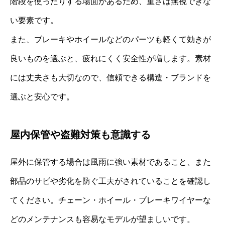
階段を使ったりする場面があるため、重さは無視できな
い要素です。
また、ブレーキやホイールなどのパーツも軽くて効きが
良いものを選ぶと、疲れにくく安全性が増します。素材
には丈夫さも大切なので、信頼できる構造・ブランドを
選ぶと安心です。
屋内保管や盗難対策も意識する
屋外に保管する場合は風雨に強い素材であること、また
部品のサビや劣化を防ぐ工夫がされていることを確認し
てください。チェーン・ホイール・ブレーキワイヤーな
どのメンテナンスも容易なモデルが望ましいです。