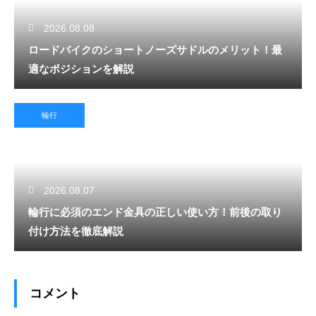
2026.08.08
ロードバイクのショートノーズサドルのメリット！最
適なポジションを解説
輪行
2026.08.07
輪行に必須のエンド金具の正しい使い方！前後の取り
付け方法を徹底解説
コメント