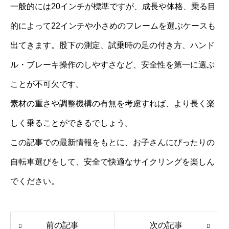
一般的には20インチが標準ですが、成長や体格、乗る目
的によって22インチや小さめのフレームを選ぶケースも
出てきます。股下の測定、試乗時の足の付き方、ハンド
ル・ブレーキ操作のしやすさなど、安全性を第一に選ぶ
ことが不可欠です。
素材の重さや調整機構の有無を考慮すれば、より長く楽
しく乗ることができるでしょう。
この記事での最新情報をもとに、お子さんにぴったりの
自転車選びをして、安全で快適なサイクリングを楽しん
でください。
前の記事
次の記事