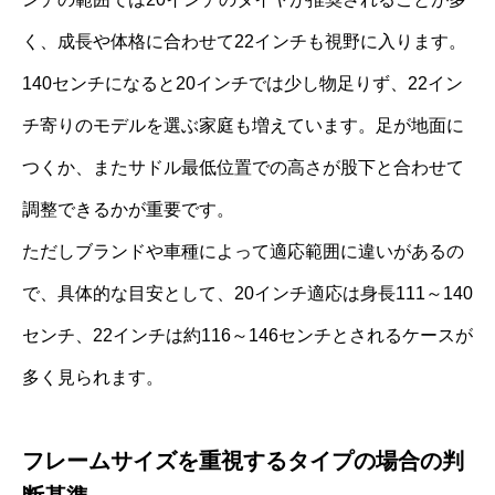
く、成長や体格に合わせて22インチも視野に入ります。
140センチになると20インチでは少し物足りず、22イン
チ寄りのモデルを選ぶ家庭も増えています。足が地面に
つくか、またサドル最低位置での高さが股下と合わせて
調整できるかが重要です。
ただしブランドや車種によって適応範囲に違いがあるの
で、具体的な目安として、20インチ適応は身長111～140
センチ、22インチは約116～146センチとされるケースが
多く見られます。
フレームサイズを重視するタイプの場合の判