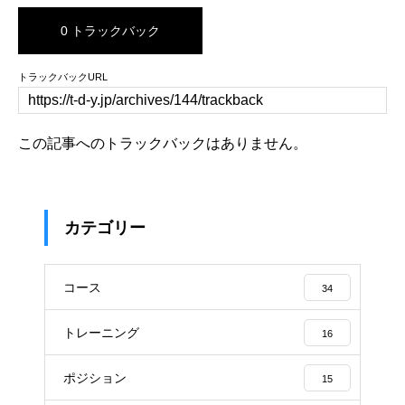
0 トラックバック
トラックバックURL
この記事へのトラックバックはありません。
カテゴリー
コース
34
トレーニング
16
ポジション
15