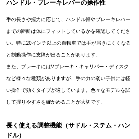
ハンドル・ブレーキレバーの操作性
手の長さや握力に応じて、ハンドル幅やブレーキレバー
までの距離は体にフィットしているかを確認してくださ
い。特に20インチ以上の自転車では手が届きにくくなる
と制動操作に支障が出ることがあります。
また、ブレーキにはVブレーキ・キャリパー・ディスク
など様々な種類がありますが、手の力の弱い子供には軽
い操作で効くタイプが適しています。色々なモデルを試
して握りやすさを確かめることが大切です。
長く使える調整機能（サドル・ステム・ハン
ドル）