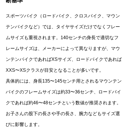
断基準
スポーツバイク（ロードバイク、クロスバイク、マウン
テンバイクなど）では、タイヤサイズだけでなくフレー
ムサイズも重視されます。140センチの身長で適切なフ
レームサイズは、メーカーによって異なりますが、マウ
ンテンバイクであればXSサイズ、ロードバイクであれば
XXS〜XSクラスが目安となることが多いです。
具体的には、身長135〜145センチ用とされるマウンテン
バイクのフレームサイズは約33〜36センチ、ロードバイ
クであれば約46〜48センチという数値が推奨されます。
お子さんの股下の長さや手の長さ、腕力などもサイズ選
びに影響します。