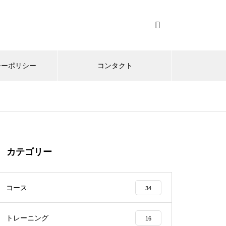
シーポリシー
コンタクト
カテゴリー
コース
34
トレーニング
16