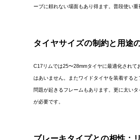
ーブに頼れない場面もあり得ます。普段使い重
タイヤサイズの制約と用途
C17リムでは25〜28mmタイヤに最適化さ
はあいません。またワイドタイヤを装着すると
問題が起きるフレームもあります。更に太いタ
が必要です。
ブレーキタイプとの相性：