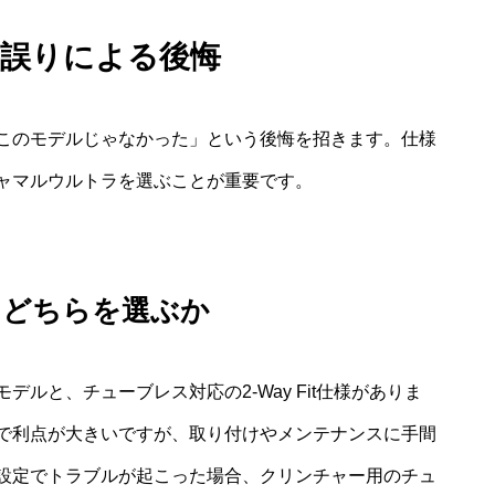
の誤りによる後悔
このモデルじゃなかった」という後悔を招きます。仕様
ャマルウルトラを選ぶことが重要です。
it：どちらを選ぶか
ルと、チューブレス対応の2-Way Fit仕様がありま
で利点が大きいですが、取り付けやメンテナンスに手間
設定でトラブルが起こった場合、クリンチャー用のチュ