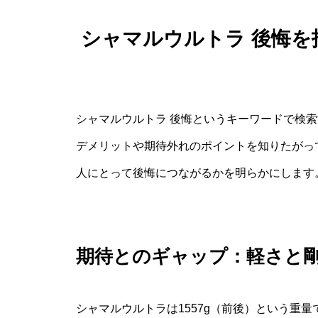
シャマルウルトラ 後悔
シャマルウルトラ 後悔というキーワードで検
デメリットや期待外れのポイントを知りたがっ
人にとって後悔につながるかを明らかにします
期待とのギャップ：軽さと
シャマルウルトラは1557g（前後）という重