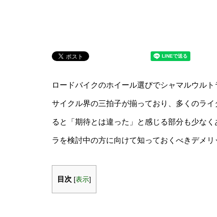
ロードバイクのホイール選びでシャマルウルト
サイクル界の三拍子が揃っており、多くのライ
ると「期待とは違った」と感じる部分も少なく
ラを検討中の方に向けて知っておくべきデメリ
目次
[
表示
]