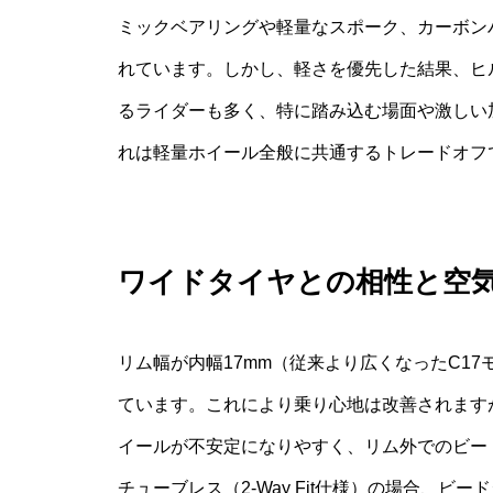
ミックベアリングや軽量なスポーク、カーボン
れています。しかし、軽さを優先した結果、ヒ
るライダーも多く、特に踏み込む場面や激しい
れは軽量ホイール全般に共通するトレードオフ
ワイドタイヤとの相性と空
リム幅が内幅17mm（従来より広くなったC17
ています。これにより乗り心地は改善されます
イールが不安定になりやすく、リム外でのビー
チューブレス（2-Way Fit仕様）の場合、