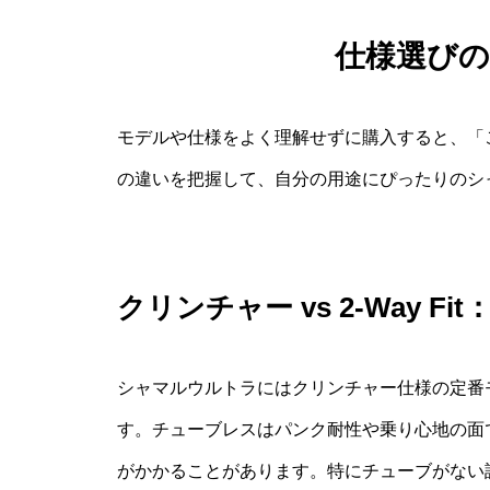
仕様選び
モデルや仕様をよく理解せずに購入すると、「
の違いを把握して、自分の用途にぴったりのシ
クリンチャー vs 2-Way F
シャマルウルトラにはクリンチャー仕様の定番モデ
す。チューブレスはパンク耐性や乗り心地の面
がかかることがあります。特にチューブがない