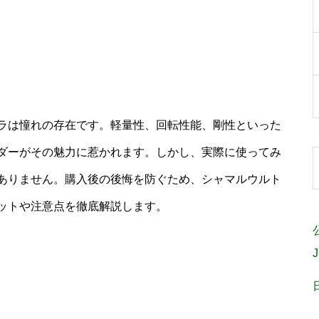
ラは憧れの存在です。軽量性、回転性能、剛性といった
ダーがその魅力に惹かれます。しかし、実際に使ってみ
ありません。購入後の後悔を防ぐため、シャマルウルト
ットや注意点を徹底解説します。