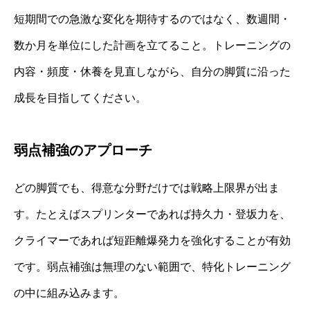
短期間での急激な変化を期待するのではなく、数週間・
数か月を単位にした計画を立てること。トレーニングの
内容・頻度・休養を見直しながら、自分の脚質に沿った
成長を目指してください。
弱点補強のアプローチ
どの脚質でも、得意な分野だけでは戦略上限界が出ま
す。たとえばスプリンターであれば持久力・登坂力を、
クライマーであれば短距離爆発力を強化することが有効
です。弱点補強は無理のない範囲で、特化トレーニング
の中に組み込みます。