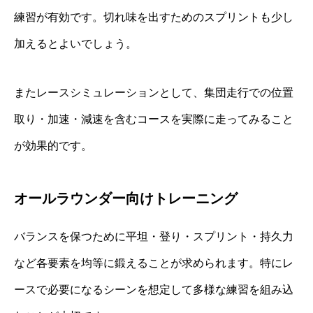
練習が有効です。切れ味を出すためのスプリントも少し
加えるとよいでしょう。
またレースシミュレーションとして、集団走行での位置
取り・加速・減速を含むコースを実際に走ってみること
が効果的です。
オールラウンダー向けトレーニング
バランスを保つために平坦・登り・スプリント・持久力
など各要素を均等に鍛えることが求められます。特にレ
ースで必要になるシーンを想定して多様な練習を組み込