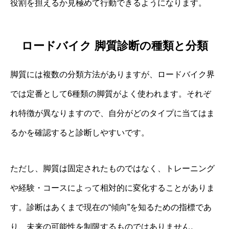
役割を担えるか見極めて行動できるようになります。
ロードバイク 脚質診断の種類と分類
脚質には複数の分類方法がありますが、ロードバイク界
では定番として6種類の脚質がよく使われます。それぞ
れ特徴が異なりますので、自分がどのタイプに当てはま
るかを確認すると診断しやすいです。
ただし、脚質は固定されたものではなく、トレーニング
や経験・コースによって相対的に変化することがありま
す。診断はあくまで現在の“傾向”を知るための指標であ
り、未来の可能性を制限するものではありません。