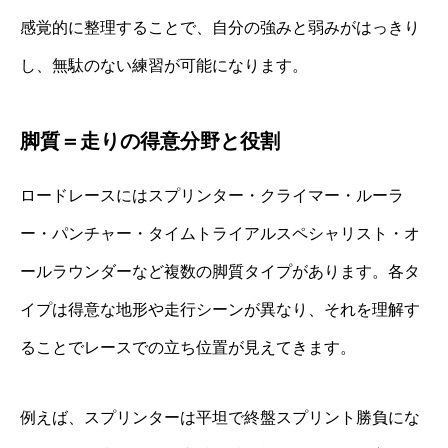
感覚的に整理することで、自分の強みと弱みがはっきり
し、無駄のない練習が可能になります。
脚質＝走りの得意分野と役割
ロードレースにはスプリンター・クライマー・ルーラ
ー・パンチャー・タイムトライアルスペシャリスト・オ
ールラウンダーなど複数の脚質タイプがあります。各タ
イプは得意な地形や走行シーンが異なり、それを理解す
ることでレースでの立ち位置が見えてきます。
例えば、スプリンターは平坦で終盤スプリント勝負にな