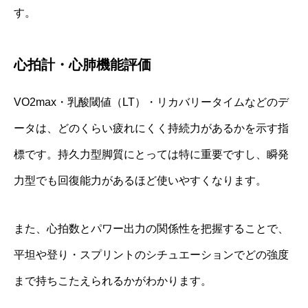
す。
心拍計・心肺機能評価
VO2max・乳酸閾値（LT）・リカバリータイムなどのデ
ータは、どのくらい疲れにくく持続力があるかを示す指
標です。持久力型脚質にとっては特に重要ですし、瞬発
力型でも回復能力があるほど使いやすくなります。
また、心拍数とパワー出力の関係性を把握することで、
平坦や登り・スプリントのシチュエーションでどの強度
まで持ちこたえられるかがわかります。