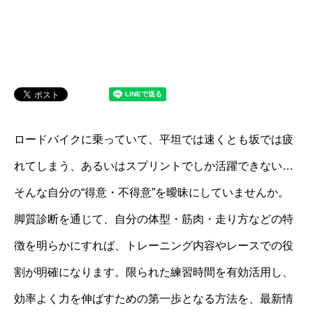
ロードバイクに乗っていて、平坦では速くとも坂では疲
れてしまう、あるいはスプリントでしか活躍できない…
そんな自分の“得意・不得意”を曖昧にしていませんか。
脚質診断を通じて、自分の体型・筋肉・走り方などの特
徴を明らかにすれば、トレーニング内容やレースでの役
割が明確になります。限られた練習時間を有効活用し、
効率よく力を伸ばすための第一歩となる方法を、最新情