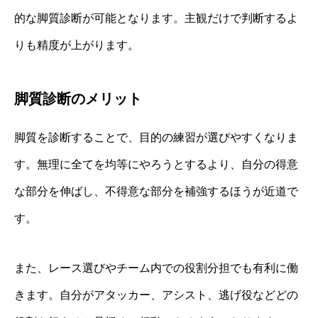
的な脚質診断が可能となります。主観だけで判断するよ
りも精度が上がります。
脚質診断のメリット
脚質を診断することで、目的の練習が選びやすくなりま
す。無理に全てを均等にやろうとするより、自分の得意
な部分を伸ばし、不得意な部分を補強するほうが近道で
す。
また、レース選びやチーム内での役割分担でも有利に働
きます。自分がアタッカー、アシスト、逃げ役などどの