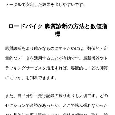
トータルで安定した結果を出しやすいです。
ロードバイク 脚質診断の方法と数値指
標
脚質診断をより確かなものにするためには、数値的・定
量的なデータを活用することが有効です。最新機器やト
ラッキングサービスを活用すれば、客観的に「どの脚質
に近いか」を判断できます。
また、自己分析・走行記録の振り返りも大切です。どの
セクションで余裕があったか、どこで踏ん張れなかった