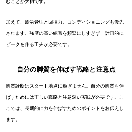
むことが大切です。
加えて、疲労管理と回復力、コンディショニングも優先
されます。強度の高い練習を頻繁にしすぎず、計画的に
ピークを作る工夫が必要です。
自分の脚質を伸ばす戦略と注意点
脚質診断はスタート地点に過ぎません。自分の脚質を伸
ばすためには正しい戦略と注意深い実践が必要です。こ
こでは、長期的に力を伸ばすためのポイントをお伝えし
ます。