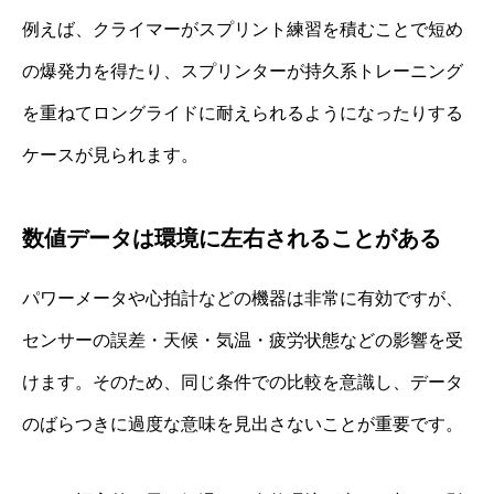
例えば、クライマーがスプリント練習を積むことで短め
の爆発力を得たり、スプリンターが持久系トレーニング
を重ねてロングライドに耐えられるようになったりする
ケースが見られます。
数値データは環境に左右されることがある
パワーメータや心拍計などの機器は非常に有効ですが、
センサーの誤差・天候・気温・疲労状態などの影響を受
けます。そのため、同じ条件での比較を意識し、データ
のばらつきに過度な意味を見出さないことが重要です。