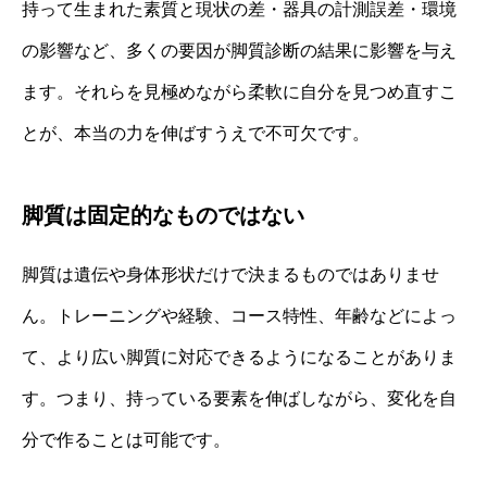
持って生まれた素質と現状の差・器具の計測誤差・環境
の影響など、多くの要因が脚質診断の結果に影響を与え
ます。それらを見極めながら柔軟に自分を見つめ直すこ
とが、本当の力を伸ばすうえで不可欠です。
脚質は固定的なものではない
脚質は遺伝や身体形状だけで決まるものではありませ
ん。トレーニングや経験、コース特性、年齢などによっ
て、より広い脚質に対応できるようになることがありま
す。つまり、持っている要素を伸ばしながら、変化を自
分で作ることは可能です。