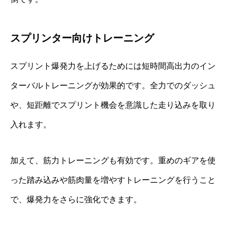
スプリンター向けトレーニング
スプリント爆発力を上げるためには短時間高出力のイン
ターバルトレーニングが効果的です。全力でのダッシュ
や、短距離でスプリント機会を意識した走り込みを取り
入れます。
加えて、筋力トレーニングも有効です。重めのギアを使
った踏み込みや筋肉量を増やすトレーニングを行うこと
で、爆発力をさらに強化できます。