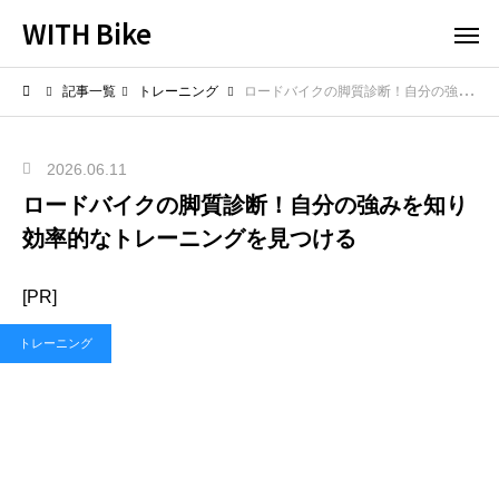
WITH Bike
記事一覧
トレーニング
ロードバイクの脚質診断！自分の強みを知り効率的なトレーニングを見つける
2026.06.11
ロードバイクの脚質診断！自分の強みを知り
効率的なトレーニングを見つける
[PR]
トレーニング