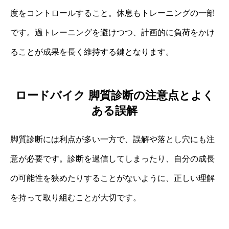
度をコントロールすること。休息もトレーニングの一部
です。過トレーニングを避けつつ、計画的に負荷をかけ
ることが成果を長く維持する鍵となります。
ロードバイク 脚質診断の注意点とよく
ある誤解
脚質診断には利点が多い一方で、誤解や落とし穴にも注
意が必要です。診断を過信してしまったり、自分の成長
の可能性を狭めたりすることがないように、正しい理解
を持って取り組むことが大切です。