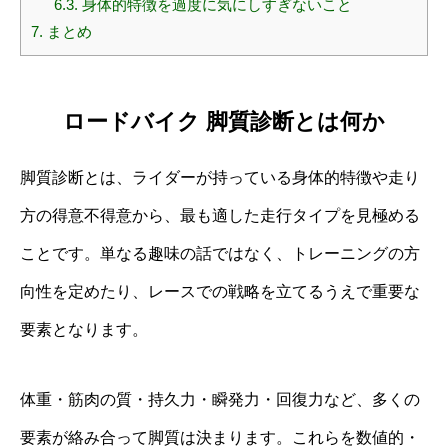
6.3.
身体的特徴を過度に気にしすぎないこと
7.
まとめ
ロードバイク 脚質診断とは何か
脚質診断とは、ライダーが持っている身体的特徴や走り
方の得意不得意から、最も適した走行タイプを見極める
ことです。単なる趣味の話ではなく、トレーニングの方
向性を定めたり、レースでの戦略を立てるうえで重要な
要素となります。
体重・筋肉の質・持久力・瞬発力・回復力など、多くの
要素が絡み合って脚質は決まります。これらを数値的・