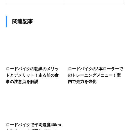
関連記事
ロードバイクの朝練のメリッ
ロードバイクの3本ローラーで
トとデメリット！走る前の食
のトレーニングメニュー！室
事の注意点を解説
内で走力を強化
ロードバイクで平均速度40km