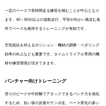
一定のペースで長時間走る練習を積むことが中心となり
ます。40～60分以上の巡航走行、平坦や向かい風含む条
件でペースを維持するトレーニングが有効です。
空気抵抗を抑えるポジション・機材の調整・ペダリング
効率の向上なども重要です。タイムトライアル専用の機
材や練習環境が活きてきます。
パンチャー向けトレーニング
登りのピークや中距離でアタックできるパンチ力を強化
するため、短い坂の反復やテンポ走、ペース変化の多い