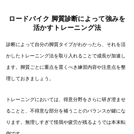
ロードバイク 脚質診断によって強みを
活かすトレーニング法
診断によって自分の脚質タイプがわかったら、それを活
かしたトレーニング法を取り入れることで成長が加速し
ます。脚質ごとに重点を置くべき練習内容や注意点を整
理しておきましょう。
トレーニングにおいては、得意分野をさらに研ぎ澄ませ
ることと、不得意な部分を補うことのバランスが鍵にな
ります。無理しすぎて怪我や疲労が残るようでは本末転
倒です。