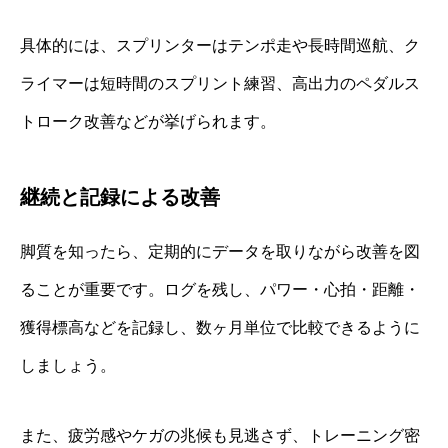
具体的には、スプリンターはテンポ走や長時間巡航、ク
ライマーは短時間のスプリント練習、高出力のペダルス
トローク改善などが挙げられます。
継続と記録による改善
脚質を知ったら、定期的にデータを取りながら改善を図
ることが重要です。ログを残し、パワー・心拍・距離・
獲得標高などを記録し、数ヶ月単位で比較できるように
しましょう。
また、疲労感やケガの兆候も見逃さず、トレーニング密