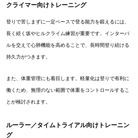
クライマー向けトレーニング
登りで苦しまずに一定ペースで登る能力を鍛えるには、
長く続く坂やヒルクライム練習が重要です。インターバ
ルを交えて心肺機能を高めることで、長時間登り続ける
持久力がつきます。
また、体重管理にも着目します。軽量化は登りで有利に
働くため、無理のない範囲で体重をコントロールするこ
とが検討されます。
ルーラー／タイムトライアル向けトレーニン
グ