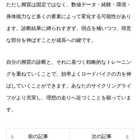
ただし脚質は固定ではなく、数値データ・経験・環境・
身体能力など多くの要素によって変化する可能性があり
ます。診断結果に縛られすぎず、弱点を補いつつ、得意
な部分を伸ばすことが成長への鍵です。
自分の脚質の診断と、それに基づく戦略的なトレーニン
グを重ねていくことで、効率よくロードバイクの力を伸
ばしていくことができます。あなたのサイクリングライ
フがより充実し、理想の走りへ近づくことを願っていま
す。
前の記事
次の記事