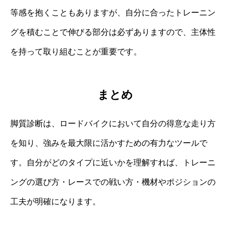
等感を抱くこともありますが、自分に合ったトレーニン
グを積むことで伸びる部分は必ずありますので、主体性
を持って取り組むことが重要です。
まとめ
脚質診断は、ロードバイクにおいて自分の得意な走り方
を知り、強みを最大限に活かすための有力なツールで
す。自分がどのタイプに近いかを理解すれば、トレーニ
ングの選び方・レースでの戦い方・機材やポジションの
工夫が明確になります。