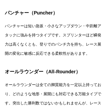
パンチャー（Puncher）
パンチャーは短い急坂・小さなアップダウン・中距離ア
タックに強みを持つタイプです。スプリンターほど瞬発
力は高くなくとも、登りでのパンチ力を持ち、レース展
開の変化に敏感に反応できる柔軟性があります。
オールラウンダー（All-Rounder）
オールラウンダーは全ての脚質能力を一定以上持ってお
り、どのような地形・展開にも対応できる万能タイプで
す。突出した勝利数ではないかもしれませんが、レース