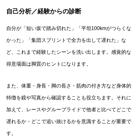
自己分析／経験からの診断
自分が「短い坂で踏み切れた」「平坦100kmがつらくな
かった」「集団スプリントで全力を出して遅れた」な
ど、これまで経験したシーンを洗い出します。感覚的な
得意場面は脚質のヒントになります。
また、体重・身長・脚の長さ・筋肉の付き方など身体的
特徴を鏡や写真から確認することも役立ちます。それに
加えて、レースやグループライドで他者と比べてどこで
遅れるか・どこで追い抜けるかを意識することが重要で
す。