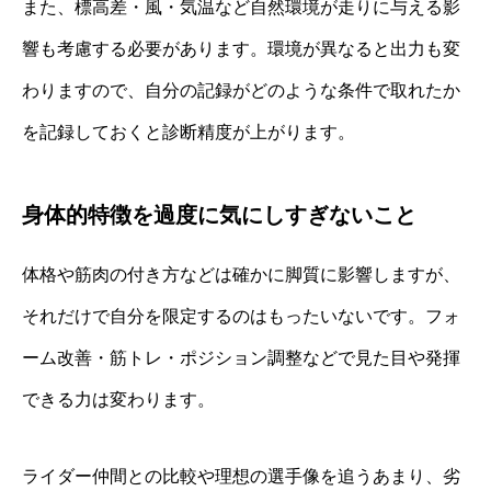
また、標高差・風・気温など自然環境が走りに与える影
響も考慮する必要があります。環境が異なると出力も変
わりますので、自分の記録がどのような条件で取れたか
を記録しておくと診断精度が上がります。
身体的特徴を過度に気にしすぎないこと
体格や筋肉の付き方などは確かに脚質に影響しますが、
それだけで自分を限定するのはもったいないです。フォ
ーム改善・筋トレ・ポジション調整などで見た目や発揮
できる力は変わります。
ライダー仲間との比較や理想の選手像を追うあまり、劣