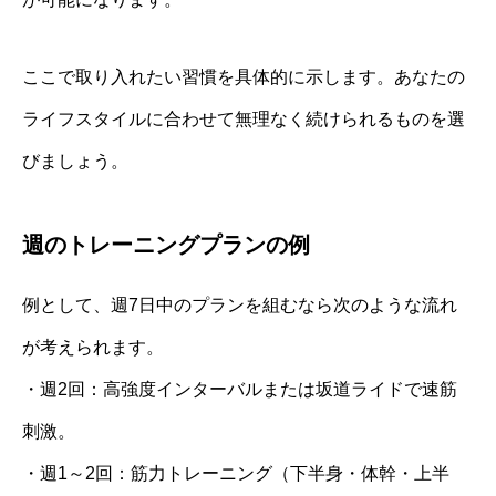
ここで取り入れたい習慣を具体的に示します。あなたの
ライフスタイルに合わせて無理なく続けられるものを選
びましょう。
週のトレーニングプランの例
例として、週7日中のプランを組むなら次のような流れ
が考えられます。
・週2回：高強度インターバルまたは坂道ライドで速筋
刺激。
・週1～2回：筋力トレーニング（下半身・体幹・上半