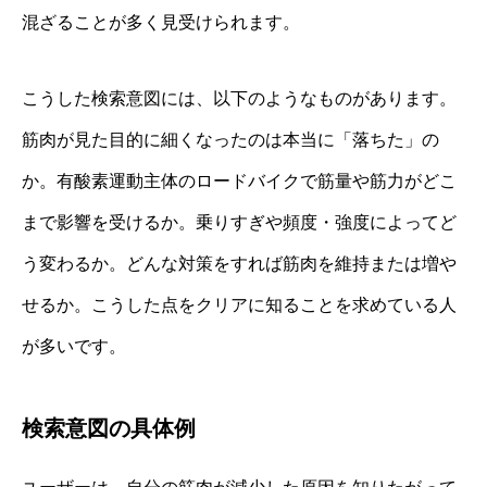
混ざることが多く見受けられます。
こうした検索意図には、以下のようなものがあります。
筋肉が見た目的に細くなったのは本当に「落ちた」の
か。有酸素運動主体のロードバイクで筋量や筋力がどこ
まで影響を受けるか。乗りすぎや頻度・強度によってど
う変わるか。どんな対策をすれば筋肉を維持または増や
せるか。こうした点をクリアに知ることを求めている人
が多いです。
検索意図の具体例