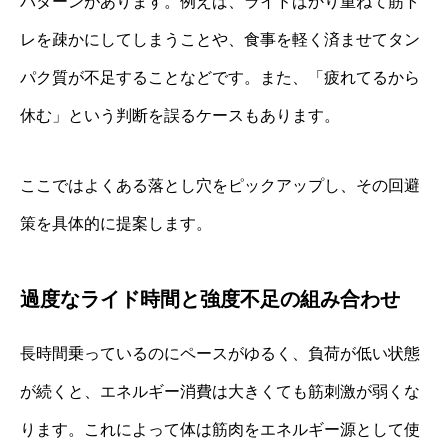
パターンがあります。例えば、ライドばかり重ねて筋ト
レを疎かにしてしまうことや、食事を軽く済ませてタン
パク質が不足することなどです。また、「疲れてるから
休む」という判断を誤るケースもあります。
ここではよくある落とし穴をピックアップし、その回避
策を具体的に提案します。
過度なライド時間と強度不足の組み合わせ
長時間乗っているのにペースがゆるく、負荷が低い状態
が続くと、エネルギー消費は大きくても筋刺激が弱くな
ります。これによって体は筋肉をエネルギー源として使