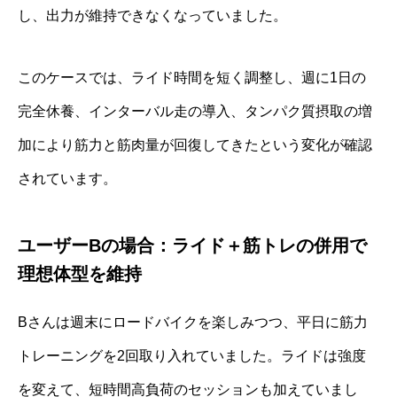
し、出力が維持できなくなっていました。
このケースでは、ライド時間を短く調整し、週に1日の
完全休養、インターバル走の導入、タンパク質摂取の増
加により筋力と筋肉量が回復してきたという変化が確認
されています。
ユーザーBの場合：ライド＋筋トレの併用で
理想体型を維持
Bさんは週末にロードバイクを楽しみつつ、平日に筋力
トレーニングを2回取り入れていました。ライドは強度
を変えて、短時間高負荷のセッションも加えていまし