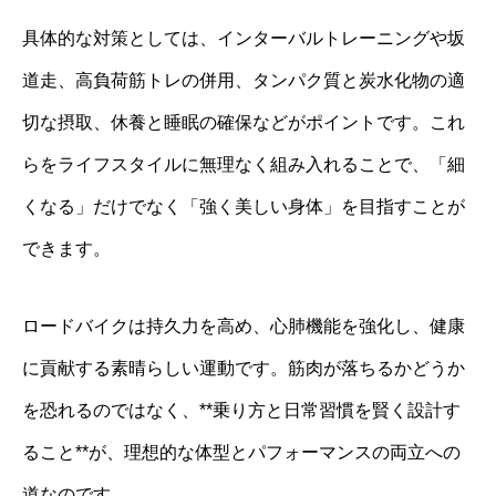
具体的な対策としては、インターバルトレーニングや坂
道走、高負荷筋トレの併用、タンパク質と炭水化物の適
切な摂取、休養と睡眠の確保などがポイントです。これ
らをライフスタイルに無理なく組み入れることで、「細
くなる」だけでなく「強く美しい身体」を目指すことが
できます。
ロードバイクは持久力を高め、心肺機能を強化し、健康
に貢献する素晴らしい運動です。筋肉が落ちるかどうか
を恐れるのではなく、**乗り方と日常習慣を賢く設計す
ること**が、理想的な体型とパフォーマンスの両立への
道なのです。