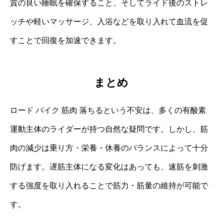
質の良い睡眠を確保すること、そしてライド後のストレ
ッチや軽いマッサージ、入浴などを取り入れて血流を促
すことで回復を加速できます。
まとめ
ロード バイク 筋肉 落ちるという不安は、多くの有酸素
運動主体のライダーが持つ自然な疑問です。しかし、筋
肉の減少は乗り方・栄養・休養のバランスによって十分
防げます。遅筋主体になる変化はあっても、速筋を刺激
する強度を取り入れることで筋力・筋量の維持が可能で
す。