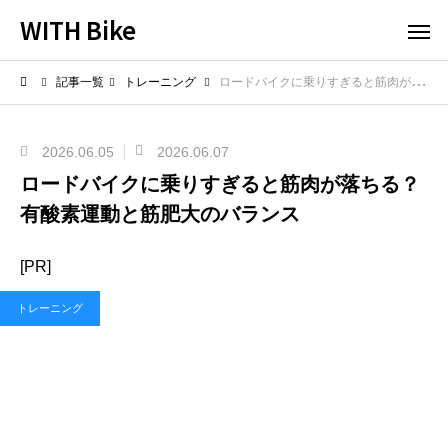
WITH Bike
記事一覧
トレーニング
ロードバイクに乗りすぎると筋肉が落ちる？有酸素運動と筋肥大のバランス
2026.06.05
2026.06.07
ロードバイクに乗りすぎると筋肉が落ちる？
有酸素運動と筋肥大のバランス
[PR]
トレーニング