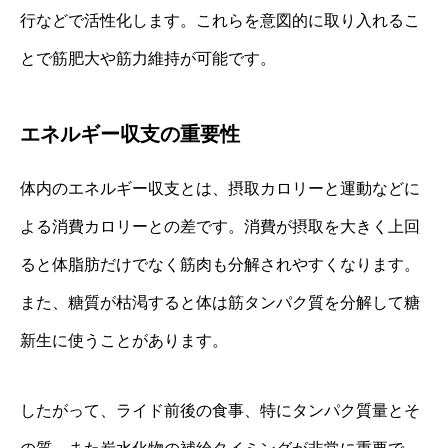
行などで活性化します。これらを意図的に取り入れるこ
とで筋肥大や筋力維持が可能です。
エネルギー収支の重要性
体内のエネルギー収支とは、摂取カロリーと運動などに
よる消費カロリーとの差です。消費が摂取を大きく上回
ると体脂肪だけでなく筋肉も分解されやすくなります。
また、糖質が枯渇すると体は筋タンパク質を分解して糖
新生に使うことがあります。
したがって、ライド前後の食事、特にタンパク質量とそ