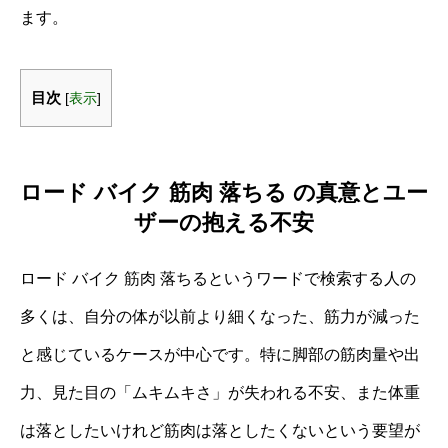
ます。
目次
[
表示
]
ロード バイク 筋肉 落ちる の真意とユー
ザーの抱える不安
ロード バイク 筋肉 落ちるというワードで検索する人の
多くは、自分の体が以前より細くなった、筋力が減った
と感じているケースが中心です。特に脚部の筋肉量や出
力、見た目の「ムキムキさ」が失われる不安、また体重
は落としたいけれど筋肉は落としたくないという要望が