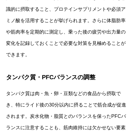
識的に摂取すること、プロテインサプリメントや必須ア
ミノ酸を活用することが挙げられます。さらに体脂肪率
や筋肉率を定期的に測定し、乗った後の疲労や出力量の
変化を記録しておくことで必要な対策を見極めることが
できます。
タンパク質・PFCバランスの調整
タンパク質は肉・魚・卵・豆類などの食品から摂取で
き、特にライド後の30分以内に摂ることで筋合成が促進
されます。炭水化物・脂質とのバランスを保ったPFCバ
ランスに注意することも、筋肉維持には欠かせない要素