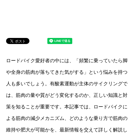
ロードバイク愛好者の中には、「頻繁に乗っていたら脚
や全身の筋肉が落ちてきた気がする」という悩みを持つ
人も多いでしょう。有酸素運動が主体のサイクリングで
は、筋肉の量や質がどう変化するのか、正しい知識と対
策を知ることが重要です。本記事では、ロードバイクに
よる筋肉の減少メカニズム、どのような乗り方で筋肉の
維持や肥大が可能かを、最新情報を交えて詳しく解説し