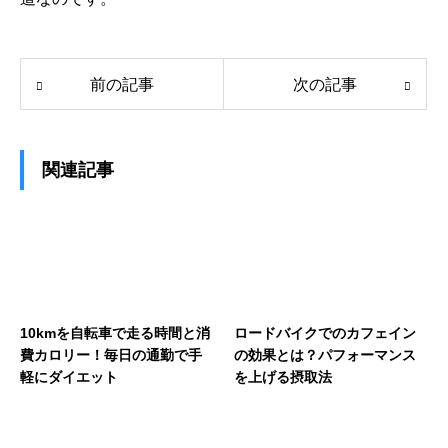
前の記事
次の記事
関連記事
10kmを自転車で走る時間と消
ロードバイクでのカフェイン
費カロリー！毎日の通勤で手
の効果とは？パフォーマンス
軽にダイエット
を上げる摂取法