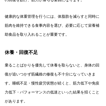
健康的な体重管理を行うには、体脂肪を減らすと同時に
筋肉を維持できる食事内容を選び、必要に応じて栄養補
助食品を取り入れることが重要です。
休養・回復不足
乗ることばかりを優先して休養を取らないと、身体の回
復が追いつかず筋繊維の修復も不十分になっていきま
す。睡眠不足・慢性疲労状態が続くと、筋力低下や免疫
力低下・パフォーマンスの低迷といった結果を招くこと
があります。