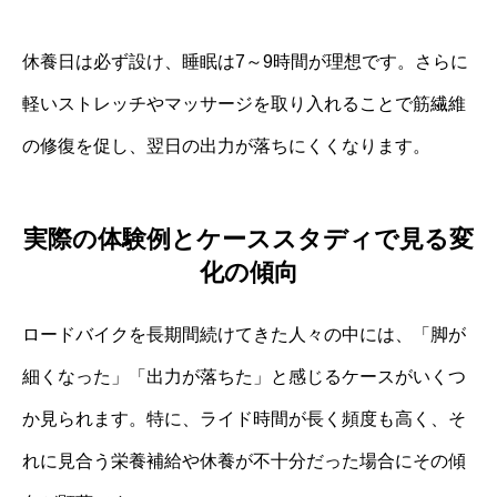
休養日は必ず設け、睡眠は7～9時間が理想です。さらに
軽いストレッチやマッサージを取り入れることで筋繊維
の修復を促し、翌日の出力が落ちにくくなります。
実際の体験例とケーススタディで見る変
化の傾向
ロードバイクを長期間続けてきた人々の中には、「脚が
細くなった」「出力が落ちた」と感じるケースがいくつ
か見られます。特に、ライド時間が長く頻度も高く、そ
れに見合う栄養補給や休養が不十分だった場合にその傾