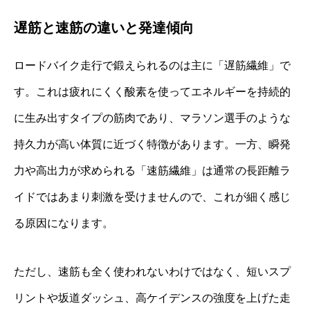
遅筋と速筋の違いと発達傾向
ロードバイク走行で鍛えられるのは主に「遅筋繊維」で
す。これは疲れにくく酸素を使ってエネルギーを持続的
に生み出すタイプの筋肉であり、マラソン選手のような
持久力が高い体質に近づく特徴があります。一方、瞬発
力や高出力が求められる「速筋繊維」は通常の長距離ラ
イドではあまり刺激を受けませんので、これが細く感じ
る原因になります。
ただし、速筋も全く使われないわけではなく、短いスプ
リントや坂道ダッシュ、高ケイデンスの強度を上げた走