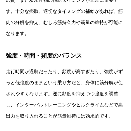
の質、また炭水化物の補給タイミングが非常に重要で
す。十分な摂取、適切なタイミングの補給があれば、筋
肉の分解を抑え、むしろ筋持久力や筋量の維持が可能に
なります。
強度・時間・頻度のバランス
走行時間が過剰だったり、頻度が高すぎたり、強度がず
っと低強度のままという乗り方だと、身体に筋分解が促
されやすくなります。逆に頻度を抑えつつ強度を調整
し、インターバルトレーニングやヒルクライムなどで高
出力を取り入れることが筋量維持には効果的です。