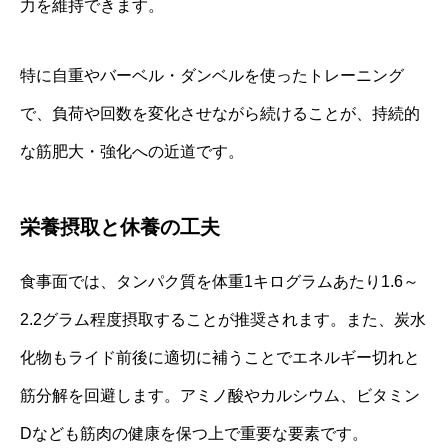
力を維持できます。
特に自重やバーベル・ダンベルを使ったトレーニング
で、負荷や回数を変化させながら続けることが、持続的
な筋肥大・強化への近道です。
栄養摂取と休養の工夫
食事面では、タンパク質を体重1キログラムあたり1.6～
2.2グラム程度摂取することが推奨されます。また、炭水
化物もライド前後に適切に補うことでエネルギー切れと
筋分解を回避します。アミノ酸やカルシウム、ビタミン
Dなども筋肉の健康を保つ上で重要な要素です。