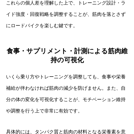
これらの個人差を理解した上で、トレーニング設計・ラ
イド強度・回復戦略を調整することが、筋肉を落とさず
にロードバイクを楽しむ鍵です。
食事・サプリメント・計測による筋肉維
持の可視化
いくら乗り方やトレーニングを調整しても、食事や栄養
補給が伴わなければ筋肉の減少を防げません。また、自
分の体の変化を可視化することが、モチベーション維持
や調整を行う上で非常に有効です。
具体的には、タンパク質と筋肉の材料となる栄養素を意