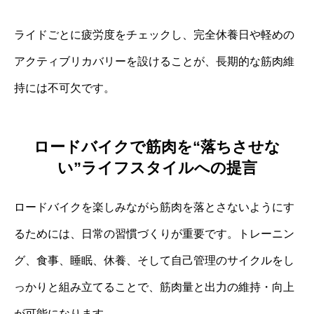
ライドごとに疲労度をチェックし、完全休養日や軽めの
アクティブリカバリーを設けることが、長期的な筋肉維
持には不可欠です。
ロードバイクで筋肉を“落ちさせな
い”ライフスタイルへの提言
ロードバイクを楽しみながら筋肉を落とさないようにす
るためには、日常の習慣づくりが重要です。トレーニン
グ、食事、睡眠、休養、そして自己管理のサイクルをし
っかりと組み立てることで、筋肉量と出力の維持・向上
が可能になります。