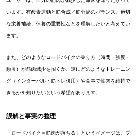
ユーザーは、自分の筋肉が減少した原因を知りたがって
います。有酸素運動と筋合成／筋分泌のバランス、適切
な栄養補給、休養の重要性などを理解したいと考えてい
ます。
また、どのようなロードバイクの乗り方（時間・強度・
頻度）が筋肉減少を招くか、逆にどのようなトレーニン
グ（インターバル・筋トレ併用）や食事で筋肉を維持で
きるかを知りたいという希望があります。
誤解と事実の整理
「ロードバイク＝筋肉が落ちる」というイメージは、プ