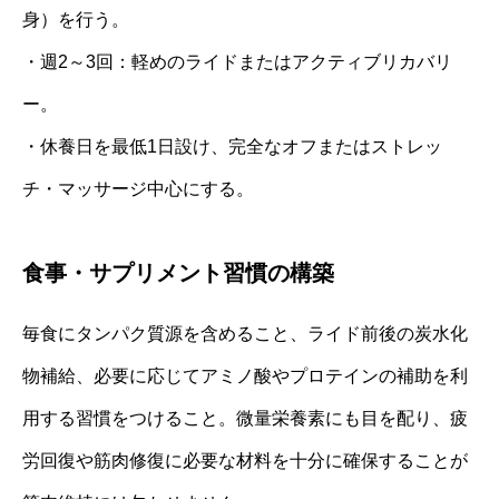
身）を行う。
・週2～3回：軽めのライドまたはアクティブリカバリ
ー。
・休養日を最低1日設け、完全なオフまたはストレッ
チ・マッサージ中心にする。
食事・サプリメント習慣の構築
毎食にタンパク質源を含めること、ライド前後の炭水化
物補給、必要に応じてアミノ酸やプロテインの補助を利
用する習慣をつけること。微量栄養素にも目を配り、疲
労回復や筋肉修復に必要な材料を十分に確保することが