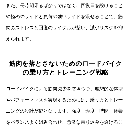
また、長時間乗るばかりではなく、回復日を設けること
や軽めのライドと負荷の強いライドを混ぜることで、筋
肉のストレスと回復のサイクルが整い、減少リスクを抑
えられます。
筋肉を落とさないためのロードバイク
の乗り方とトレーニング戦略
ロードバイクによる筋肉減少を防ぎつつ、理想的な体型
やパフォーマンスを実現するためには、乗り方とトレー
ニングの設計が鍵となります。強度・頻度・時間・休養
をバランスよく組み合わせ、急激な乗り込みを避けるこ