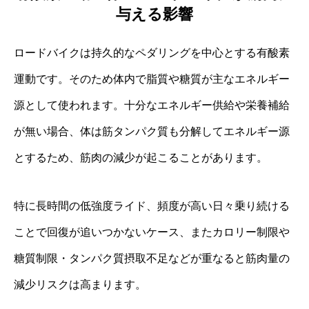
与える影響
ロードバイクは持久的なペダリングを中心とする有酸素
運動です。そのため体内で脂質や糖質が主なエネルギー
源として使われます。十分なエネルギー供給や栄養補給
が無い場合、体は筋タンパク質も分解してエネルギー源
とするため、筋肉の減少が起こることがあります。
特に長時間の低強度ライド、頻度が高い日々乗り続ける
ことで回復が追いつかないケース、またカロリー制限や
糖質制限・タンパク質摂取不足などが重なると筋肉量の
減少リスクは高まります。