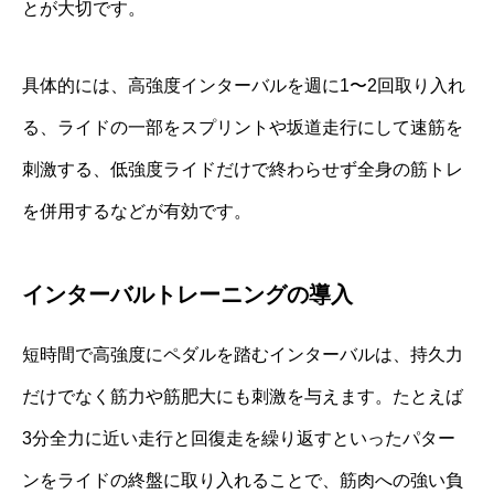
とが大切です。
具体的には、高強度インターバルを週に1〜2回取り入れ
る、ライドの一部をスプリントや坂道走行にして速筋を
刺激する、低強度ライドだけで終わらせず全身の筋トレ
を併用するなどが有効です。
インターバルトレーニングの導入
短時間で高強度にペダルを踏むインターバルは、持久力
だけでなく筋力や筋肥大にも刺激を与えます。たとえば
3分全力に近い走行と回復走を繰り返すといったパター
ンをライドの終盤に取り入れることで、筋肉への強い負