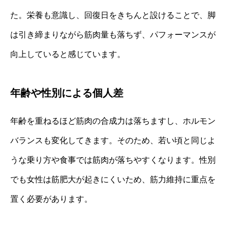
た。栄養も意識し、回復日をきちんと設けることで、脚
は引き締まりながら筋肉量も落ちず、パフォーマンスが
向上していると感じています。
年齢や性別による個人差
年齢を重ねるほど筋肉の合成力は落ちますし、ホルモン
バランスも変化してきます。そのため、若い頃と同じよ
うな乗り方や食事では筋肉が落ちやすくなります。性別
でも女性は筋肥大が起きにくいため、筋力維持に重点を
置く必要があります。