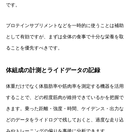
です。
プロテインサプリメントなどを一時的に使うことは補助
として有効ですが、まずは全体の食事で十分な栄養を取
ることを優先すべきです。
体組成の計測とライドデータの記録
体重だけでなく体脂肪率や筋肉率を測定する機器を活用
することで、どの程度筋肉が維持できているかを把握で
きます。乗った距離・強度・時間、ケイデンス・出力な
どのデータをライドログで残しておくと、過度な走り込
みやトレーニングの偏りを事後に分析できます。