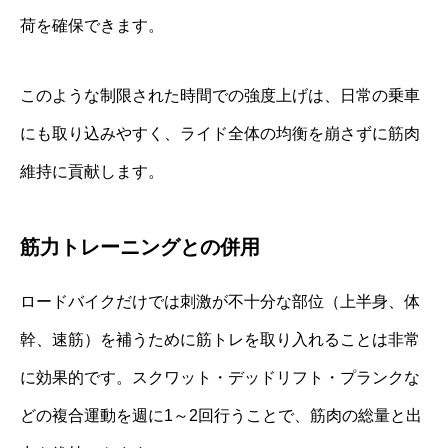
荷を確保できます。
このような制限された時間での強度上げは、日常の乗車
にも取り込みやすく、ライド全体の均衡を崩さずに筋肉
維持に貢献します。
筋力トレーニングとの併用
ロードバイクだけでは刺激が不十分な部位（上半身、体
幹、速筋）を補うために筋トレを取り入れることは非常
に効果的です。スクワット・デッドリフト・プランクな
どの複合運動を週に1～2回行うことで、筋肉の総量と出