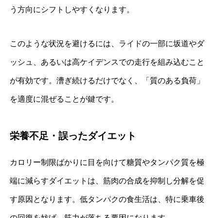
う方向にシフトしやすくなります。
このような状況を避けるには、ライドの一部に坂道やダ
ッシュ、あるいは高ケイデンスでの走行を組み込むこと
が有効です。漕ぎ続けるだけでなく、「質のある負荷」
を適度に混ぜることが鍵です。
栄養不足・誤ったダイエット
カロリー制限ばかりに目を向けて糖質やタンパク質を極
端に減らすダイエットは、筋肉の合成を抑制し分解を促
す原因となります。低タンパクの食生活は、特に乗車後
の回復を妨げ、筋力が落ちる要因になります。