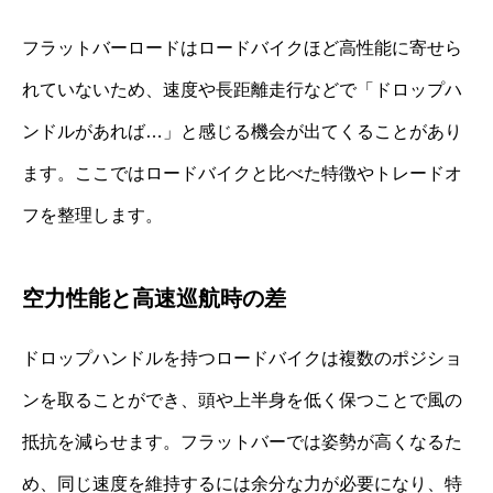
フラットバーロードはロードバイクほど高性能に寄せら
れていないため、速度や長距離走行などで「ドロップハ
ンドルがあれば…」と感じる機会が出てくることがあり
ます。ここではロードバイクと比べた特徴やトレードオ
フを整理します。
空力性能と高速巡航時の差
ドロップハンドルを持つロードバイクは複数のポジショ
ンを取ることができ、頭や上半身を低く保つことで風の
抵抗を減らせます。フラットバーでは姿勢が高くなるた
め、同じ速度を維持するには余分な力が必要になり、特