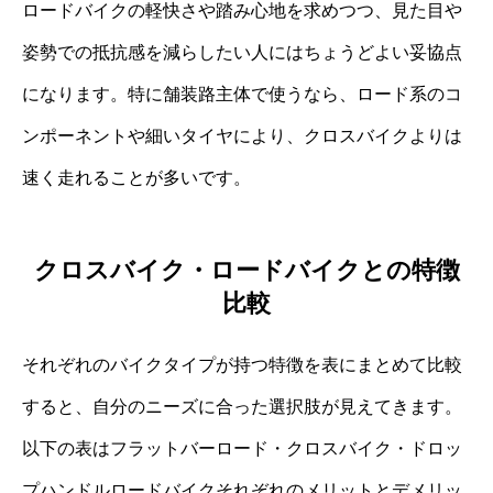
ロードバイクの軽快さや踏み心地を求めつつ、見た目や
姿勢での抵抗感を減らしたい人にはちょうどよい妥協点
になります。特に舗装路主体で使うなら、ロード系のコ
ンポーネントや細いタイヤにより、クロスバイクよりは
速く走れることが多いです。
クロスバイク・ロードバイクとの特徴
比較
それぞれのバイクタイプが持つ特徴を表にまとめて比較
すると、自分のニーズに合った選択肢が見えてきます。
以下の表はフラットバーロード・クロスバイク・ドロッ
プハンドルロードバイクそれぞれのメリットとデメリッ