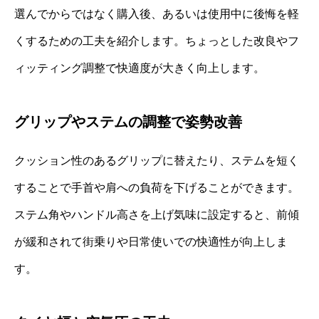
選んでからではなく購入後、あるいは使用中に後悔を軽
くするための工夫を紹介します。ちょっとした改良やフ
ィッティング調整で快適度が大きく向上します。
グリップやステムの調整で姿勢改善
クッション性のあるグリップに替えたり、ステムを短く
することで手首や肩への負荷を下げることができます。
ステム角やハンドル高さを上げ気味に設定すると、前傾
が緩和されて街乗りや日常使いでの快適性が向上しま
す。