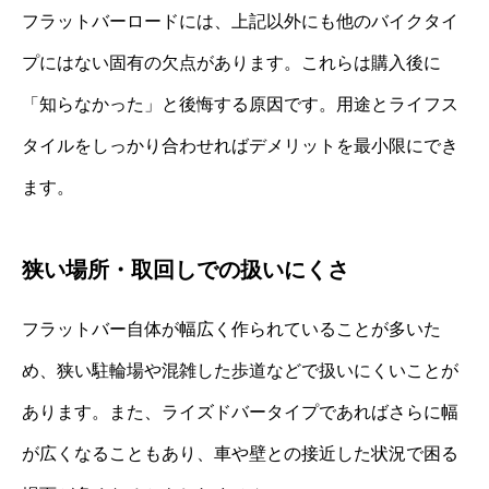
フラットバーロードには、上記以外にも他のバイクタイ
プにはない固有の欠点があります。これらは購入後に
「知らなかった」と後悔する原因です。用途とライフス
タイルをしっかり合わせればデメリットを最小限にでき
ます。
狭い場所・取回しでの扱いにくさ
フラットバー自体が幅広く作られていることが多いた
め、狭い駐輪場や混雑した歩道などで扱いにくいことが
あります。また、ライズドバータイプであればさらに幅
が広くなることもあり、車や壁との接近した状況で困る