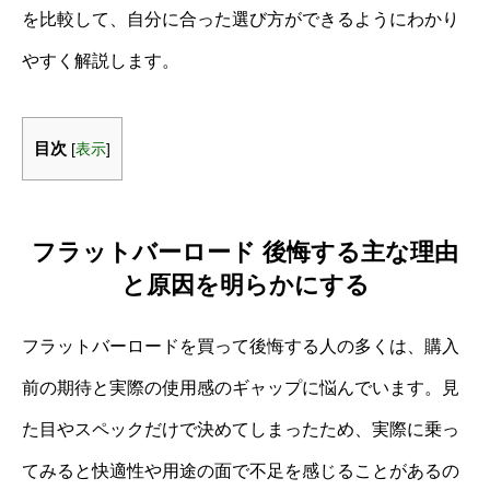
を比較して、自分に合った選び方ができるようにわかり
やすく解説します。
目次
[
表示
]
フラットバーロード 後悔する主な理由
と原因を明らかにする
フラットバーロードを買って後悔する人の多くは、購入
前の期待と実際の使用感のギャップに悩んでいます。見
た目やスペックだけで決めてしまったため、実際に乗っ
てみると快適性や用途の面で不足を感じることがあるの