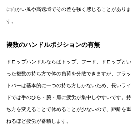
に向かい風や高速域でその差を強く感じることがありま
す。
複数のハンドルポジションの有無
ドロップハンドルならばトップ、フード、ドロップとい
った複数の持ち方で体の負荷を分散できますが、フラッ
トバーは基本的に一つの持ち方しかないため、長いライ
ドでは手のひら・腕・肩に疲労が集中しやすいです。持
ち方を変えることで休めることが少ないので、距離を重
ねるほど疲労が蓄積します。