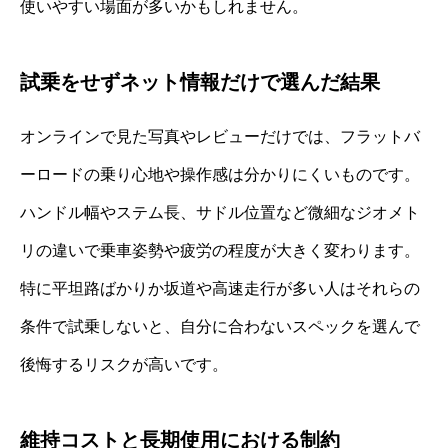
使いやすい場面が多いかもしれません。
試乗をせずネット情報だけで選んだ結果
オンラインで見た写真やレビューだけでは、フラットバ
ーロードの乗り心地や操作感は分かりにくいものです。
ハンドル幅やステム長、サドル位置など微細なジオメト
リの違いで乗車姿勢や疲労の程度が大きく変わります。
特に平坦路ばかりか坂道や高速走行が多い人はそれらの
条件で試乗しないと、自分に合わないスペックを選んで
後悔するリスクが高いです。
維持コストと長期使用における制約