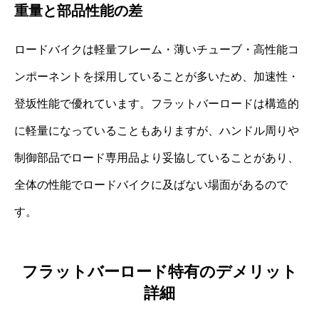
重量と部品性能の差
ロードバイクは軽量フレーム・薄いチューブ・高性能コ
ンポーネントを採用していることが多いため、加速性・
登坂性能で優れています。フラットバーロードは構造的
に軽量になっていることもありますが、ハンドル周りや
制御部品でロード専用品より妥協していることがあり、
全体の性能でロードバイクに及ばない場面があるので
す。
フラットバーロード特有のデメリット
詳細