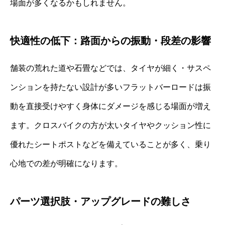
場面が多くなるかもしれません。
快適性の低下：路面からの振動・段差の影響
舗装の荒れた道や石畳などでは、タイヤが細く・サスペ
ンションを持たない設計が多いフラットバーロードは振
動を直接受けやすく身体にダメージを感じる場面が増え
ます。クロスバイクの方が太いタイヤやクッション性に
優れたシートポストなどを備えていることが多く、乗り
心地での差が明確になります。
パーツ選択肢・アップグレードの難しさ