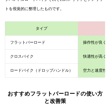
トを視覚的に整理したものです。
タイプ
フラットバーロード
操作性が良く
クロスバイク
快適性が高く
ロードバイク（ドロップハンドル）
空力と速度性
おすすめフラットバーロードの使い方
と改善策