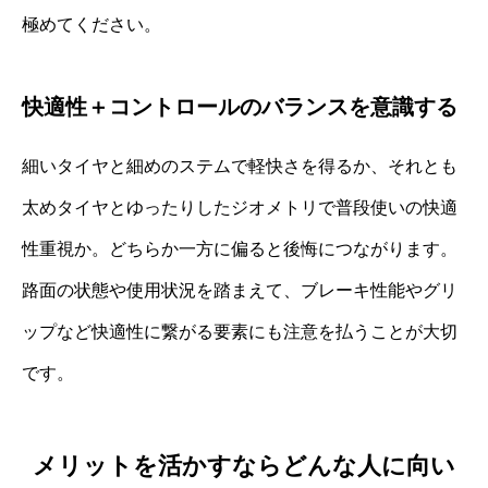
極めてください。
快適性＋コントロールのバランスを意識する
細いタイヤと細めのステムで軽快さを得るか、それとも
太めタイヤとゆったりしたジオメトリで普段使いの快適
性重視か。どちらか一方に偏ると後悔につながります。
路面の状態や使用状況を踏まえて、ブレーキ性能やグリ
ップなど快適性に繋がる要素にも注意を払うことが大切
です。
メリットを活かすならどんな人に向い