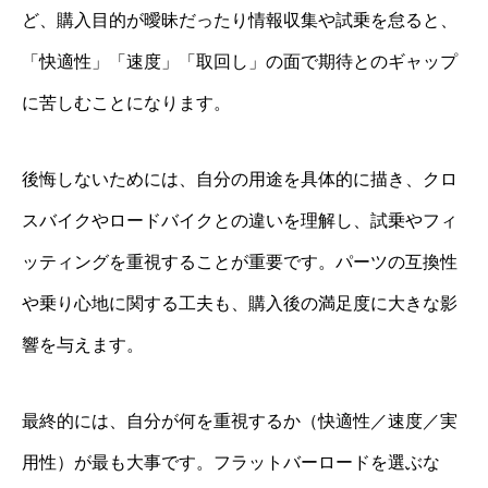
ど、購入目的が曖昧だったり情報収集や試乗を怠ると、
「快適性」「速度」「取回し」の面で期待とのギャップ
に苦しむことになります。
後悔しないためには、自分の用途を具体的に描き、クロ
スバイクやロードバイクとの違いを理解し、試乗やフィ
ッティングを重視することが重要です。パーツの互換性
や乗り心地に関する工夫も、購入後の満足度に大きな影
響を与えます。
最終的には、自分が何を重視するか（快適性／速度／実
用性）が最も大事です。フラットバーロードを選ぶな