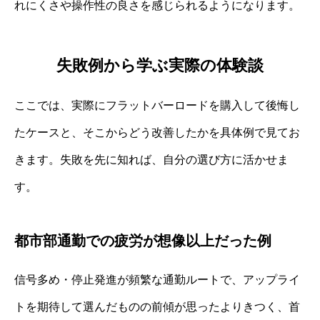
れにくさや操作性の良さを感じられるようになります。
失敗例から学ぶ実際の体験談
ここでは、実際にフラットバーロードを購入して後悔し
たケースと、そこからどう改善したかを具体例で見てお
きます。失敗を先に知れば、自分の選び方に活かせま
す。
都市部通勤での疲労が想像以上だった例
信号多め・停止発進が頻繁な通勤ルートで、アップライ
トを期待して選んだものの前傾が思ったよりきつく、首