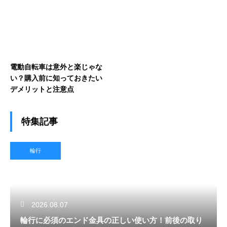
電動自転車は意外と楽じゃな
い？購入前に知っておきたい
デメリットと注意点
特集記事
輪行
2026.08.07
輪行に必須のエンド金具の正しい使い方！前後の取り