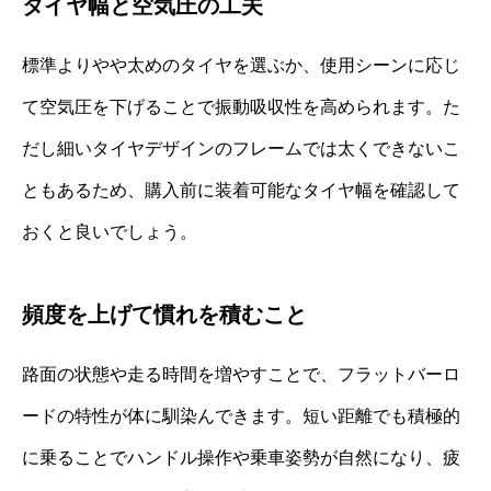
タイヤ幅と空気圧の工夫
標準よりやや太めのタイヤを選ぶか、使用シーンに応じ
て空気圧を下げることで振動吸収性を高められます。た
だし細いタイヤデザインのフレームでは太くできないこ
ともあるため、購入前に装着可能なタイヤ幅を確認して
おくと良いでしょう。
頻度を上げて慣れを積むこと
路面の状態や走る時間を増やすことで、フラットバーロ
ードの特性が体に馴染んできます。短い距離でも積極的
に乗ることでハンドル操作や乗車姿勢が自然になり、疲