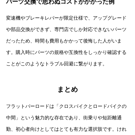
パーツ交換で思わぬコストがかかった例
変速機やブレーキレバーが限定仕様で、アップグレード
や部品交換ができず、専門店でしか対応できないパーツ
だったため、時間も費用もかかって後悔した人がいま
す。購入時にパーツの規格や互換性をしっかり確認する
ことがこのようなトラブル回避に繋がります。
まとめ
フラットバーロードは「クロスバイクとロードバイクの
中間」という魅力的な存在であり、街乗りや短距離通
勤、初心者向けとしてはとても有力な選択肢です。けれ