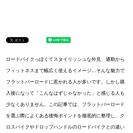
ロードバイクっぽくてスタイリッシュな外見、通勤から
フィットネスまで幅広く使えるイメージ…そんな魅力で
フラットバーロードに惹かれる人が多いです。しかし購
入後になって「こんなはずじゃなかった」と感じる人も
少なくありません。この記事では、フラットバーロード
を選ぶ際によくある後悔ポイントを徹底的に整理し、ク
ロスバイクやドロップハンドルのロードバイクとの違い