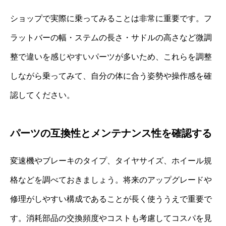
ショップで実際に乗ってみることは非常に重要です。フ
ラットバーの幅・ステムの長さ・サドルの高さなど微調
整で違いを感じやすいパーツが多いため、これらを調整
しながら乗ってみて、自分の体に合う姿勢や操作感を確
認してください。
パーツの互換性とメンテナンス性を確認する
変速機やブレーキのタイプ、タイヤサイズ、ホイール規
格などを調べておきましょう。将来のアップグレードや
修理がしやすい構成であることが長く使ううえで重要で
す。消耗部品の交換頻度やコストも考慮してコスパを見