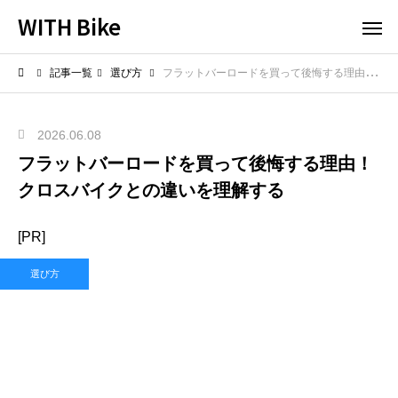
WITH Bike
記事一覧
選び方
フラットバーロードを買って後悔する理由！クロスバイクとの違いを理解する
2026.06.08
フラットバーロードを買って後悔する理由！
クロスバイクとの違いを理解する
[PR]
選び方