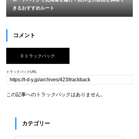
きるおすすめルート
コメント
0 トラックバック
トラックバックURL
この記事へのトラックバックはありません。
カテゴリー