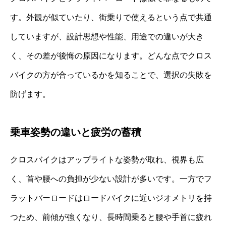
す。外観が似ていたり、街乗りで使えるという点で共通
していますが、設計思想や性能、用途での違いが大き
く、その差が後悔の原因になります。どんな点でクロス
バイクの方が合っているかを知ることで、選択の失敗を
防げます。
乗車姿勢の違いと疲労の蓄積
クロスバイクはアップライトな姿勢が取れ、視界も広
く、首や腰への負担が少ない設計が多いです。一方でフ
ラットバーロードはロードバイクに近いジオメトリを持
つため、前傾が強くなり、長時間乗ると腰や手首に疲れ