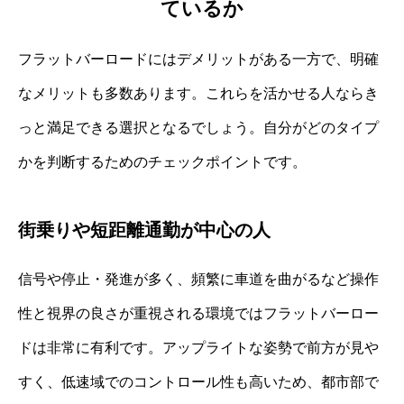
ているか
フラットバーロードにはデメリットがある一方で、明確
なメリットも多数あります。これらを活かせる人ならき
っと満足できる選択となるでしょう。自分がどのタイプ
かを判断するためのチェックポイントです。
街乗りや短距離通勤が中心の人
信号や停止・発進が多く、頻繁に車道を曲がるなど操作
性と視界の良さが重視される環境ではフラットバーロー
ドは非常に有利です。アップライトな姿勢で前方が見や
すく、低速域でのコントロール性も高いため、都市部で