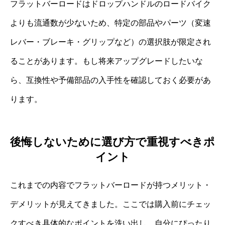
フラットバーロードはドロップハンドルのロードバイク
よりも流通数が少ないため、特定の部品やパーツ（変速
レバー・ブレーキ・グリップなど）の選択肢が限定され
ることがあります。もし将来アップグレードしたいな
ら、互換性や予備部品の入手性を確認しておく必要があ
ります。
後悔しないために選び方で重視すべきポ
イント
これまでの内容でフラットバーロードが持つメリット・
デメリットが見えてきました。ここでは購入前にチェッ
クすべき具体的なポイントを洗い出し、自分にぴったり