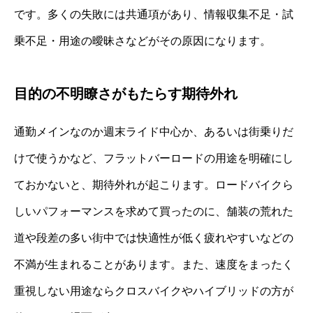
です。多くの失敗には共通項があり、情報収集不足・試
乗不足・用途の曖昧さなどがその原因になります。
目的の不明瞭さがもたらす期待外れ
通勤メインなのか週末ライド中心か、あるいは街乗りだ
けで使うかなど、フラットバーロードの用途を明確にし
ておかないと、期待外れが起こります。ロードバイクら
しいパフォーマンスを求めて買ったのに、舗装の荒れた
道や段差の多い街中では快適性が低く疲れやすいなどの
不満が生まれることがあります。また、速度をまったく
重視しない用途ならクロスバイクやハイブリッドの方が