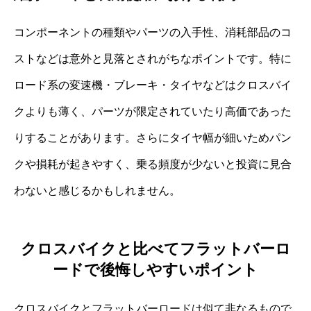
コンポーネントの種類やパーツの入手性、消耗部品のコ
ストなどは意外と見落とされがちなポイントです。特に
ロード系の変速機・ブレーキ・タイヤなどはクロスバイ
クよりも薄く、パーツが限定されていたり高価であった
りすることがあります。さらにタイヤ幅が細いためパン
クや損耗が起きやすく、乗る頻度が少ないと投資に見合
わないと感じるかもしれません。
クロスバイクと比べてフラットバーロ
ードで後悔しやすいポイント
クロスバイクとフラットバーロードは似て非なるもので