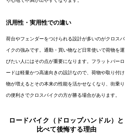
り心地で不満が出やすくなります。
汎用性・実用性での違い
荷台やフェンダーをつけられる設計が多いのがクロスバ
イクの強みです。通勤・買い物など日常使いで荷物を運
びたい人にはその点が重要になります。フラットバーロ
ードは軽量かつ高速向きの設計なので、荷物や取り付け
物が増えるとその本来の性能を活かせなくなり、街乗り
の便利さでクロスバイクの方が勝る場合があります。
ロードバイク（ドロップハンドル）と
比べて後悔する理由