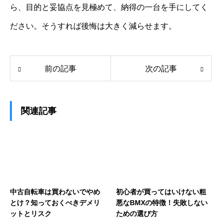
ら、目的と妥協点を見極めて、納得の一台を手にしてく
ださい。そうすれば後悔は大きく減らせます。
前の記事
次の記事
関連記事
中古自転車は買わないでやめ
初心者が買ってはいけない粗
とけ？知っておくべきデメリ
悪なBMXの特徴！失敗しない
ットとリスク
ための選び方