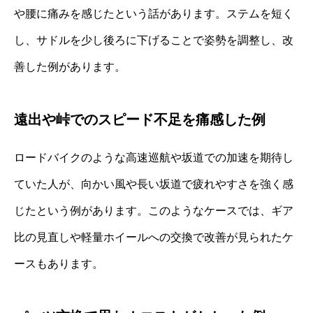
や腰に痛みを感じたという話があります。ステムを短く
し、サドルを少し後ろに下げることで姿勢を調整し、改
善した例があります。
遠出や峠でのスピード不足を痛感した例
ロードバイクのような高速巡航や坂道での加速を期待し
ていた人が、向かい風や長い坂道で疲れやすさを強く感
じたという例があります。このようなケースでは、ギア
比の見直しや軽量ホイールへの交換で改善が見られたケ
ースもあります。