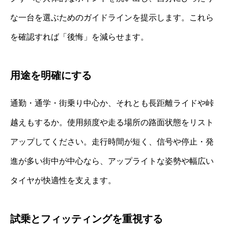
な一台を選ぶためのガイドラインを提示します。これら
を確認すれば「後悔」を減らせます。
用途を明確にする
通勤・通学・街乗り中心か、それとも長距離ライドや峠
越えもするか。使用頻度や走る場所の路面状態をリスト
アップしてください。走行時間が短く、信号や停止・発
進が多い街中が中心なら、アップライトな姿勢や幅広い
タイヤが快適性を支えます。
試乗とフィッティングを重視する