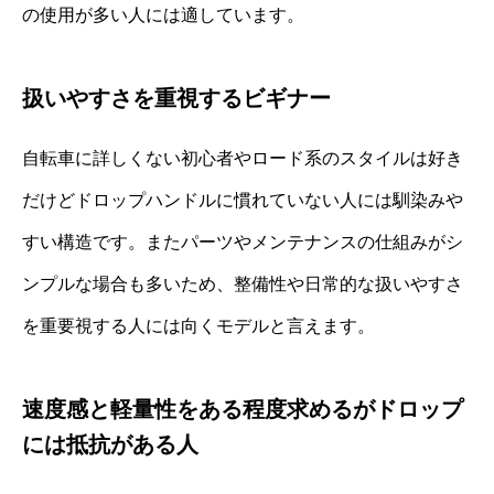
の使用が多い人には適しています。
扱いやすさを重視するビギナー
自転車に詳しくない初心者やロード系のスタイルは好き
だけどドロップハンドルに慣れていない人には馴染みや
すい構造です。またパーツやメンテナンスの仕組みがシ
ンプルな場合も多いため、整備性や日常的な扱いやすさ
を重要視する人には向くモデルと言えます。
速度感と軽量性をある程度求めるがドロップ
には抵抗がある人