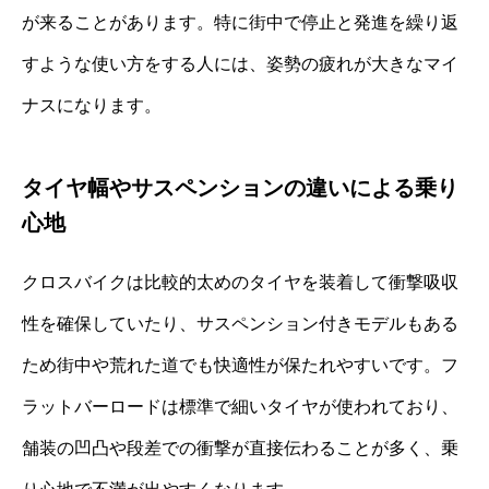
が来ることがあります。特に街中で停止と発進を繰り返
すような使い方をする人には、姿勢の疲れが大きなマイ
ナスになります。
タイヤ幅やサスペンションの違いによる乗り
心地
クロスバイクは比較的太めのタイヤを装着して衝撃吸収
性を確保していたり、サスペンション付きモデルもある
ため街中や荒れた道でも快適性が保たれやすいです。フ
ラットバーロードは標準で細いタイヤが使われており、
舗装の凹凸や段差での衝撃が直接伝わることが多く、乗