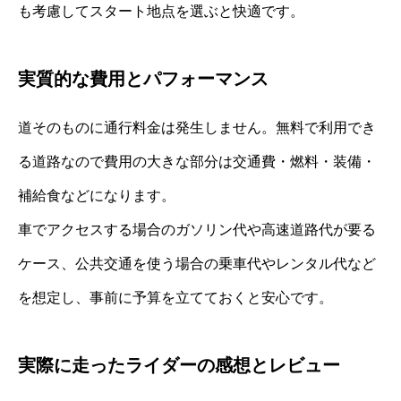
も考慮してスタート地点を選ぶと快適です。
実質的な費用とパフォーマンス
道そのものに通行料金は発生しません。無料で利用でき
る道路なので費用の大きな部分は交通費・燃料・装備・
補給食などになります。
車でアクセスする場合のガソリン代や高速道路代が要る
ケース、公共交通を使う場合の乗車代やレンタル代など
を想定し、事前に予算を立てておくと安心です。
実際に走ったライダーの感想とレビュー