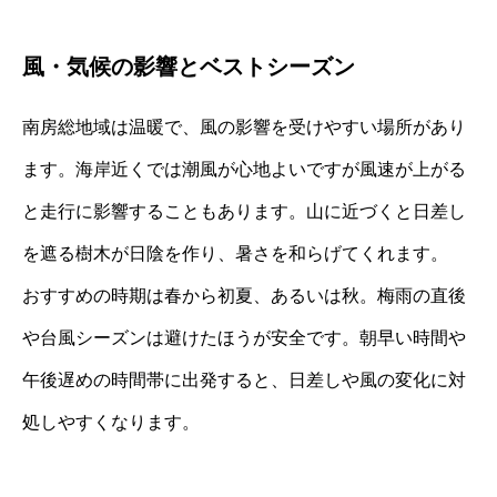
風・気候の影響とベストシーズン
南房総地域は温暖で、風の影響を受けやすい場所があり
ます。海岸近くでは潮風が心地よいですが風速が上がる
と走行に影響することもあります。山に近づくと日差し
を遮る樹木が日陰を作り、暑さを和らげてくれます。
おすすめの時期は春から初夏、あるいは秋。梅雨の直後
や台風シーズンは避けたほうが安全です。朝早い時間や
午後遅めの時間帯に出発すると、日差しや風の変化に対
処しやすくなります。