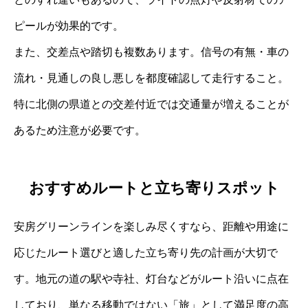
ピールが効果的です。
また、交差点や踏切も複数あります。信号の有無・車の
流れ・見通しの良し悪しを都度確認して走行すること。
特に北側の県道との交差付近では交通量が増えることが
あるため注意が必要です。
おすすめルートと立ち寄りスポット
安房グリーンラインを楽しみ尽くすなら、距離や用途に
応じたルート選びと適した立ち寄り先の計画が大切で
す。地元の道の駅や寺社、灯台などがルート沿いに点在
しており、単なる移動ではない「旅」として満足度の高