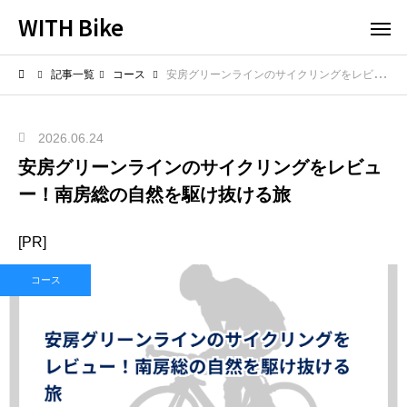
WITH Bike
記事一覧
コース
安房グリーンラインのサイクリングをレビュー！南房総の自然を駆け抜ける旅
2026.06.24
安房グリーンラインのサイクリングをレビュ
ー！南房総の自然を駆け抜ける旅
[PR]
コース