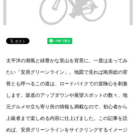
太平洋の潮風と緑豊かな里山を背景に、一度は走ってみ
たい「安房グリーンライン」。地図で見れば南房総の背
骨とも呼べるこの道は、ロードバイクでの冒険心を刺激
します。坂道のアップダウンや展望スポットの数々、地
元グルメや立ち寄り所の情報も満載なので、初心者から
上級者まで楽しめる内容に仕上げました。この記事を読
めば、安房グリーンラインをサイクリングするイメージ