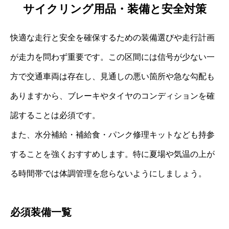
サイクリング用品・装備と安全対策
快適な走行と安全を確保するための装備選びや走行計画
が走力を問わず重要です。この区間には信号が少ない一
方で交通車両は存在し、見通しの悪い箇所や急な勾配も
ありますから、ブレーキやタイヤのコンディションを確
認することは必須です。
また、水分補給・補給食・パンク修理キットなども持参
することを強くおすすめします。特に夏場や気温の上が
る時間帯では体調管理を怠らないようにしましょう。
必須装備一覧