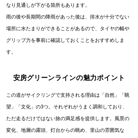
なり見通しが下がる箇所もあります。
雨の後や長期間の降雨があった後は、排水が十分でない
場所に水たまりができることがあるので、タイヤの幅や
グリップ力を事前に確認しておくことをおすすめしま
す。
安房グリーンラインの魅力ポイント
この道がサイクリングで支持される理由は「自然」「眺
望」「文化」の3つ。それぞれがうまく調和しており、
ただ走るだけではない旅の満足感を提供します。風景の
変化、地層の露頭、灯台からの眺め、里山の雰囲気な