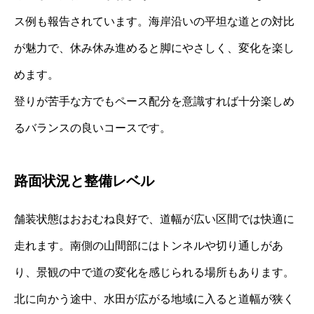
ス例も報告されています。海岸沿いの平坦な道との対比
が魅力で、休み休み進めると脚にやさしく、変化を楽し
めます。
登りが苦手な方でもペース配分を意識すれば十分楽しめ
るバランスの良いコースです。
路面状況と整備レベル
舗装状態はおおむね良好で、道幅が広い区間では快適に
走れます。南側の山間部にはトンネルや切り通しがあ
り、景観の中で道の変化を感じられる場所もあります。
北に向かう途中、水田が広がる地域に入ると道幅が狭く