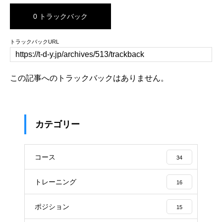
0 トラックバック
トラックバックURL
この記事へのトラックバックはありません。
カテゴリー
コース
34
トレーニング
16
ポジション
15