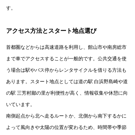
す。
アクセス方法とスタート地点選び
首都圏などからは高速道路を利用し、館山市や南房総市
まで車でアクセスすることが一般的です。公共交通を使
う場合は駅やバス停からレンタサイクルを借りる方法も
あります。スタート地点としては道の駅 白浜野島崎や道
の駅 三芳村鄙の里が利便性が高く、情報収集や休憩に向
いています。
南側起点から北へ走るルートか、北側から南下するかに
よって風向きや太陽の位置が変わるため、時間帯や季節