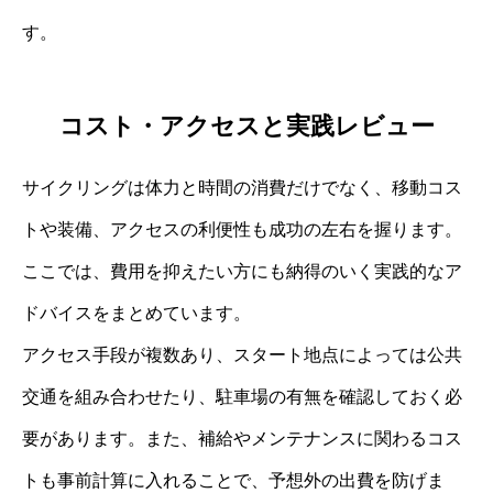
す。
コスト・アクセスと実践レビュー
サイクリングは体力と時間の消費だけでなく、移動コス
トや装備、アクセスの利便性も成功の左右を握ります。
ここでは、費用を抑えたい方にも納得のいく実践的なア
ドバイスをまとめています。
アクセス手段が複数あり、スタート地点によっては公共
交通を組み合わせたり、駐車場の有無を確認しておく必
要があります。また、補給やメンテナンスに関わるコス
トも事前計算に入れることで、予想外の出費を防げま