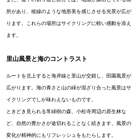
所があり、稜線のような地形美を感じさせる光景が広が
ります。これらの場所はサイクリングに軽い感動を添え
ます。
里山風景と海のコントラスト
ルートを北上すると海岸線と里山が交錯し、田園風景が
広がります。海の青さと山の緑が混ざり合った風景はサ
イクリングでしか味わえないものです。
ときどき見られる常緑樹の森、小松寺周辺の原生林な
ど、自然の豊かさが途切れることなく続きます。風景の
変化が精神的にもリフレッシュをもたらします。