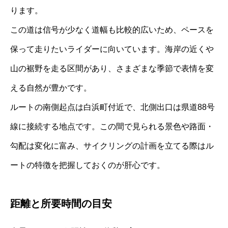
ります。
この道は信号が少なく道幅も比較的広いため、ペースを
保って走りたいライダーに向いています。海岸の近くや
山の裾野を走る区間があり、さまざまな季節で表情を変
える自然が豊かです。
ルートの南側起点は白浜町付近で、北側出口は県道88号
線に接続する地点です。この間で見られる景色や路面・
勾配は変化に富み、サイクリングの計画を立てる際はル
ートの特徴を把握しておくのが肝心です。
距離と所要時間の目安