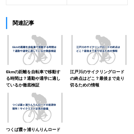
関連記事
6kmの距離を自転車で移動す
江戸川のサイクリングロード
る時間は？通勤や通学に適し
の終点はどこ？最後まで走り
ているか徹底検証
切るための情報
つくば霞ヶ浦りんりんロード