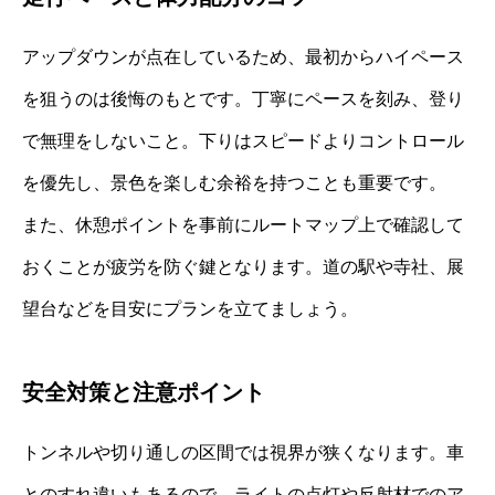
アップダウンが点在しているため、最初からハイペース
を狙うのは後悔のもとです。丁寧にペースを刻み、登り
で無理をしないこと。下りはスピードよりコントロール
を優先し、景色を楽しむ余裕を持つことも重要です。
また、休憩ポイントを事前にルートマップ上で確認して
おくことが疲労を防ぐ鍵となります。道の駅や寺社、展
望台などを目安にプランを立てましょう。
安全対策と注意ポイント
トンネルや切り通しの区間では視界が狭くなります。車
とのすれ違いもあるので、ライトの点灯や反射材でのア