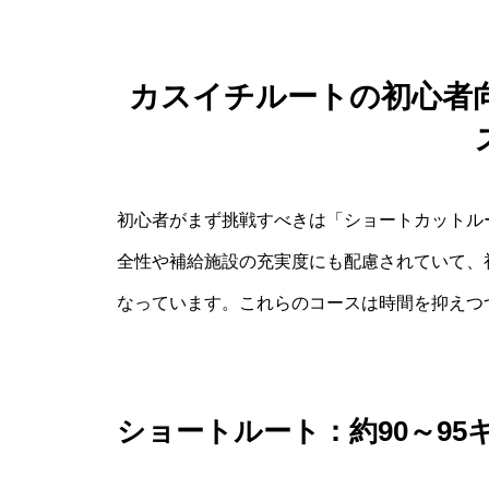
カスイチルートの初心者
初心者がまず挑戦すべきは「ショートカットル
全性や補給施設の充実度にも配慮されていて、
なっています。これらのコースは時間を抑えつ
ショートルート：約90～95