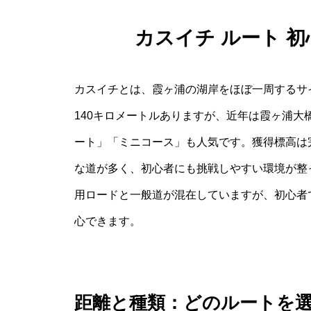
カスイチ ルート 
カスイチとは、霞ヶ浦の湖岸をほぼ一周するサ
140キロメートルありますが、近年は霞ヶ浦大
ート」「ミニコース」も人気です。獲得標高は完
な道が多く、初心者にも挑戦しやすい環境が整
用ロードと一般道が混在していますが、初心者
心できます。
距離と種類：どのルートを