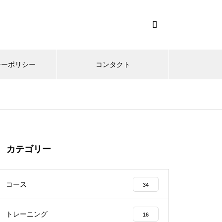
シーポリシー
コンタクト
カテゴリー
コース
34
トレーニング
16