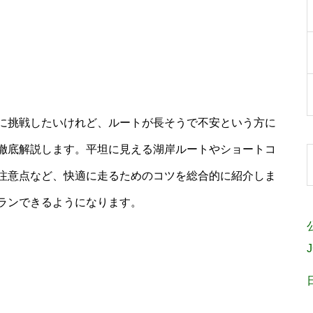
に挑戦したいけれど、ルートが長そうで不安という方に
徹底解説します。平坦に見える湖岸ルートやショートコ
注意点など、快適に走るためのコツを総合的に紹介しま
ランできるようになります。