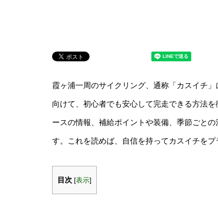
霞ヶ浦一周のサイクリング、通称「カスイチ」
向けて、初心者でも安心して完走できる方法を
ースの情報、補給ポイントや装備、季節ごとの
す。これを読めば、自信を持ってカスイチをプ
目次
[
表示
]