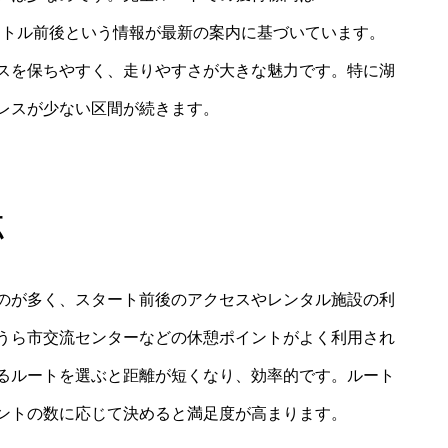
メートル前後という情報が最新の案内に基づいています。
スを保ちやすく、走りやすさが大きな魅力です。特に湖
レスが少ない区間が続きます。
点
のが多く、スタート前後のアクセスやレンタル施設の利
うら市交流センターなどの休憩ポイントがよく利用され
るルートを選ぶと距離が短くなり、効率的です。ルート
ントの数に応じて決めると満足度が高まります。