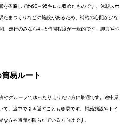
を省略して約90～95キロに収めたものです。休憩スポ
駅たまつくりなどの施設があるため、補給の心配が少な
間、走行のみなら4～5時間程度が一般的です。脚力やペ
の簡易ルート
心者やグループでゆったり走りたい方に最適です。途中景
いて、途中で引き返すことも容易です。補給施設やトイ
配な方や時間が限られている方向けです。