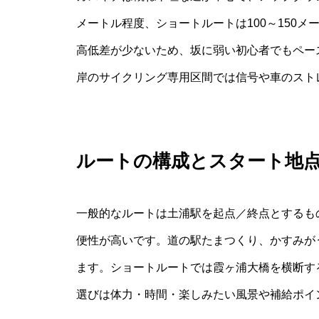
メートル程度、ショートルートは100～150
高低差が少ないため、坂に弱い初心者でもペー
岸のサイクリング専用区間では信号や車のスト
ルートの構成とスタート地
一般的なルートは土浦駅を起点／終点とするも
便性が高いです。道の駅たまつくり、かすみが
ます。ショートルートでは霞ヶ浦大橋を横断す
選びは体力・時間・楽しみたい風景や補給ポイ