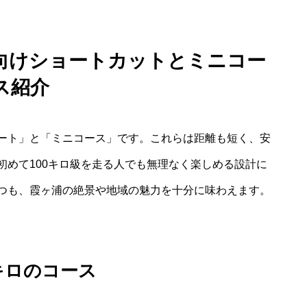
向けショートカットとミニコー
ス紹介
ート」と「ミニコース」です。これらは距離も短く、安
初めて100キロ級を走る人でも無理なく楽しめる設計に
つも、霞ヶ浦の絶景や地域の魅力を十分に味わえます。
キロのコース