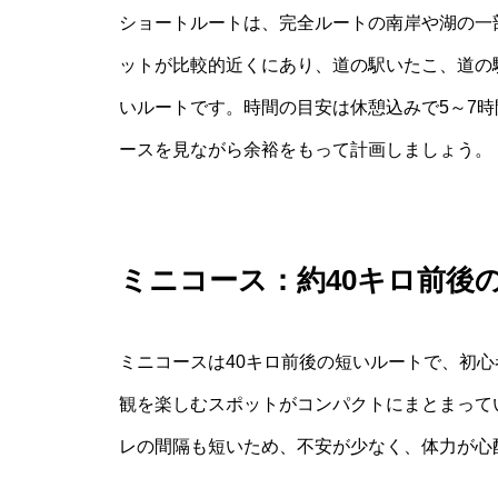
ショートルートは、完全ルートの南岸や湖の一部
ットが比較的近くにあり、道の駅いたこ、道の
いルートです。時間の目安は休憩込みで5～7時
ースを見ながら余裕をもって計画しましょう。
ミニコース：約40キロ前後
ミニコースは40キロ前後の短いルートで、初
観を楽しむスポットがコンパクトにまとまって
レの間隔も短いため、不安が少なく、体力が心