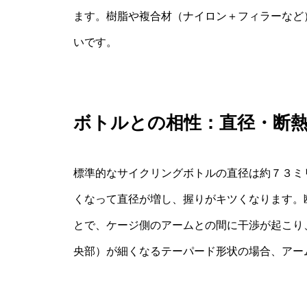
ます。樹脂や複合材（ナイロン＋フィラーなど
いです。
ボトルとの相性：直径・断
標準的なサイクリングボトルの直径は約７３ミ
くなって直径が増し、握りがキツくなります。
とで、ケージ側のアームとの間に干渉が起こり
央部）が細くなるテーパード形状の場合、アー