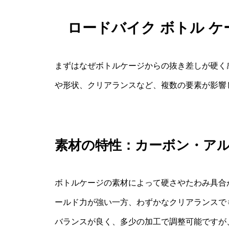
ロードバイク ボトル ケ
まずはなぜボトルケージからの抜き差しが硬く
や形状、クリアランスなど、複数の要素が影響
素材の特性：カーボン・ア
ボトルケージの素材によって硬さやたわみ具合
ールド力が強い一方、わずかなクリアランスで
バランスが良く、多少の加工で調整可能ですが