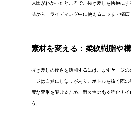
原因がわかったところで、抜き差しを快適にす
法から、ライディング中に使えるコツまで幅広
素材を変える：柔軟樹脂や
抜き差しの硬さを緩和するには、まずケージの
ージは自然にしなりがあり、ボトルを抜く際の
度な変形を避けるため、耐久性のある強化ナイ
う。