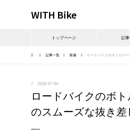
WITH Bike
トップページ
記事
記事一覧
装備
ロードバイクのボトルケー
2026.07.04
ロードバイクのボト
のスムーズな抜き差