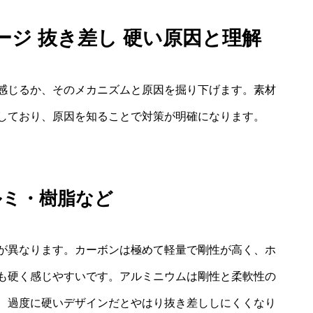
ージ 抜き差し 硬い原因と理解
感じるか、そのメカニズムと原因を掘り下げます。素材
しており、原因を知ることで対策が明確になります。
ルミ・樹脂など
が異なります。カーボンは極めて軽量で剛性が高く、ホ
も硬く感じやすいです。アルミニウムは剛性と柔軟性の
、過度に硬いデザインだとやはり抜き差ししにくくなり