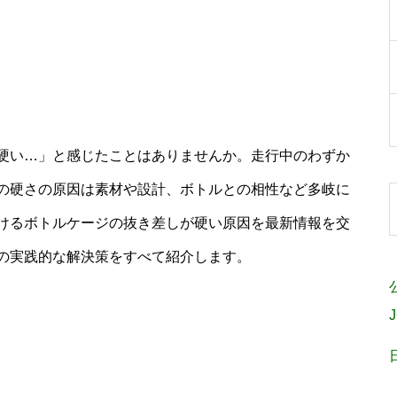
硬い…」と感じたことはありませんか。走行中のわずか
の硬さの原因は素材や設計、ボトルとの相性など多岐に
けるボトルケージの抜き差しが硬い原因を最新情報を交
の実践的な解決策をすべて紹介します。