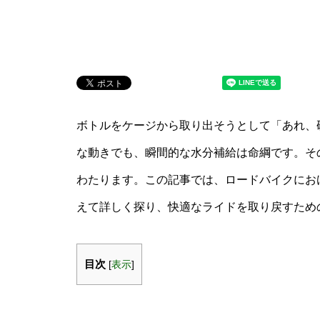
ボトルをケージから取り出そうとして「あれ、
な動きでも、瞬間的な水分補給は命綱です。そ
わたります。この記事では、ロードバイクにお
えて詳しく探り、快適なライドを取り戻すため
目次
[
表示
]