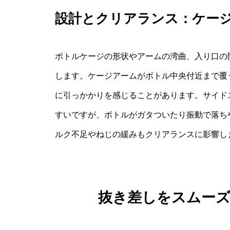
設計とクリアランス：ケー
ボトルケージの形状やアームの湾曲、入り口の
します。ケージアームがボトル中央付近まで覆
に引っかかりを感じることがあります。サイド
すいですが、ボトルがガタついたり振動で落ち
ルク不足やねじの緩みもクリアランスに影響し
抜き差しをスムー