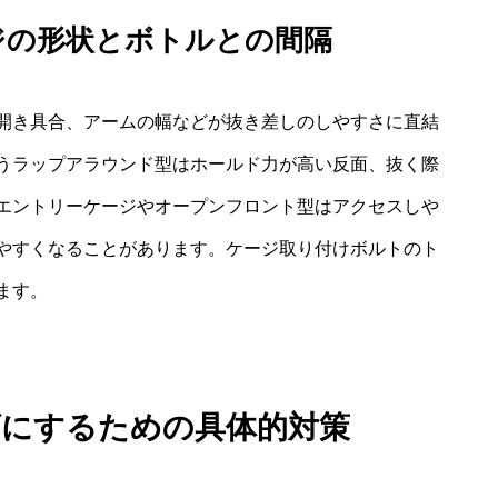
ジの形状とボトルとの間隔
開き具合、アームの幅などが抜き差しのしやすさに直結
うラップアラウンド型はホールド力が高い反面、抜く際
エントリーケージやオープンフロント型はアクセスしや
やすくなることがあります。ケージ取り付けボルトのト
ます。
ズにするための具体的対策