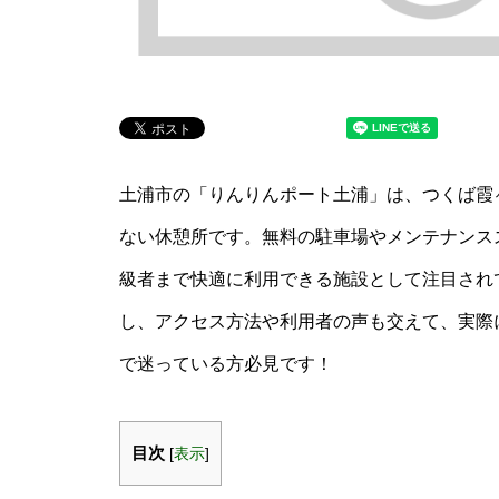
土浦市の「りんりんポート土浦」は、つくば霞
ない休憩所です。無料の駐車場やメンテナンス
級者まで快適に利用できる施設として注目され
し、アクセス方法や利用者の声も交えて、実際
で迷っている方必見です！
目次
[
表示
]