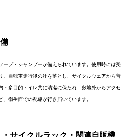
設備
ソープ・シャンプーが備えられています。使用時には受
り、自転車走行後の汗を落とし、サイクルウェアから普
内・多目的トイレ共に清潔に保たれ、敷地外からアクセ
ど、衛生面での配慮が行き届いています。
ス・サイクルラック・関連自販機