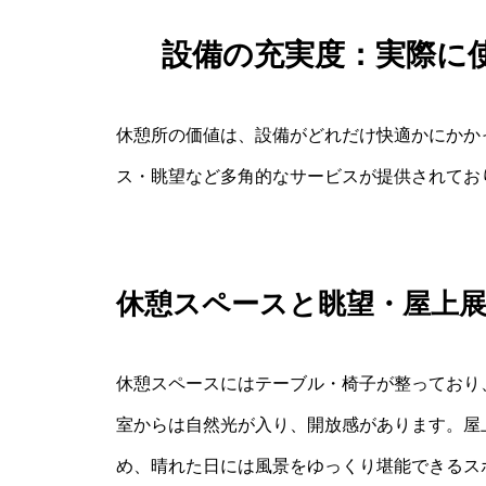
設備の充実度：実際に
休憩所の価値は、設備がどれだけ快適かにかか
ス・眺望など多角的なサービスが提供されてお
休憩スペースと眺望・屋上
休憩スペースにはテーブル・椅子が整っており、
室からは自然光が入り、開放感があります。屋
め、晴れた日には風景をゆっくり堪能できるス