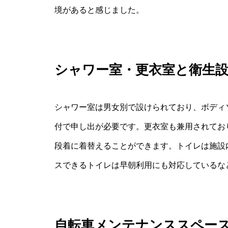
境があると感じました。
シャワー室・更衣室と衛生
シャワー室は男女別で設けられており、ボディ
付で申し出が必要です。更衣室も兼用されてお
段着に着替えることができます。トイレは施設
スできるトイレは早朝利用にも対応しているな
自転車メンテナンススペー