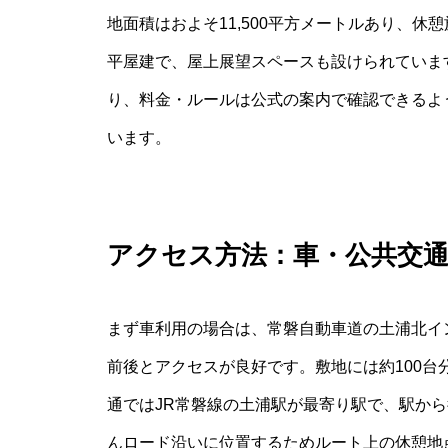
地面積はおよそ11,500平方メートルあり、休
平屋建で、屋上展望スペースも設けられていま
り、料金・ルールは公式の案内で確認できるよ
います。
アクセス方法：車・公共交
まず車利用の場合は、常磐自動車道の土浦北イ
前後とアクセスが良好です。敷地には約100
通ではJR常磐線の土浦駅が最寄り駅で、駅から
んロード沿いに位置するためルート上の休憩地