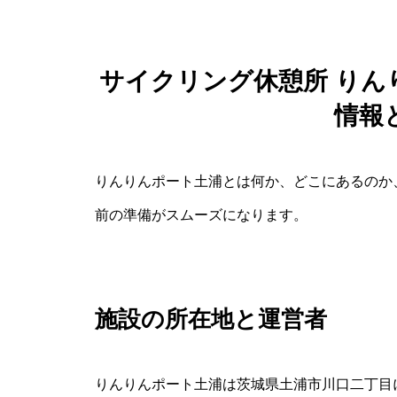
サイクリング休憩所 りん
情報
りんりんポート土浦とは何か、どこにあるのか
前の準備がスムーズになります。
施設の所在地と運営者
りんりんポート土浦は茨城県土浦市川口二丁目