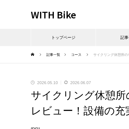
WITH Bike
トップページ
記事
記事一覧
コース
サイクリング休憩所の
2026.05.10
2026.06.07
サイクリング休憩所
レビュー！設備の充