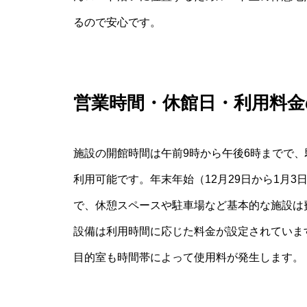
るので安心です。
営業時間・休館日・利用料金
施設の開館時間は午前9時から午後6時までで、
利用可能です。年末年始（12月29日から1月
で、休憩スペースや駐車場など基本的な施設は
設備は利用時間に応じた料金が設定されていま
目的室も時間帯によって使用料が発生します。