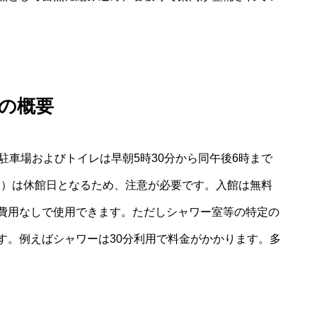
の概要
駐車場およびトイレは早朝5時30分から同午後6時まで
3日）は休館日となるため、注意が必要です。入館は無料
費用なしで使用できます。ただしシャワー室等の特定の
す。例えばシャワーは30分利用で料金がかかります。多