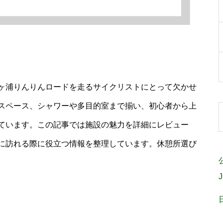
ヶ浦りんりんロードを走るサイクリストにとって欠かせ
スペース、シャワーや多目的室まで揃い、初心者から上
ています。この記事では施設の魅力を詳細にレビュー
に訪れる際に役立つ情報を整理しています。休憩所選び