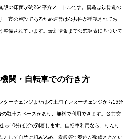
憩施設の床面が約264平方メートルです。構造は鉄骨造の
す。市の施設であるため運営は公共性が重視されてお
う整備されています。最新情報まで公式発表に基づいて
通機関・自転車での行き方
ンターチェンジまたは桜土浦インターチェンジから15分
台分の駐車スペースがあり、無料で利用できます。公共交
徒歩10分ほどで到着します。自転車利用なら、りんり
点として自然に組み込め、看板等で案内が整備されてい