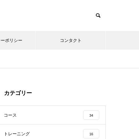
シーポリシー
コンタクト
カテゴリー
コース
34
トレーニング
16