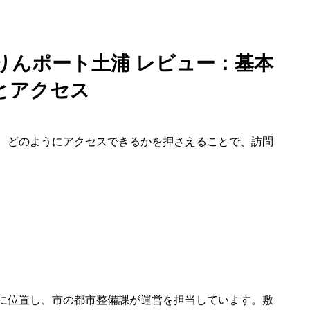
りんポート土浦 レビュー：基本
とアクセス
、どのようにアクセスできるかを押さえることで、訪問
に位置し、市の都市整備課が運営を担当しています。敷