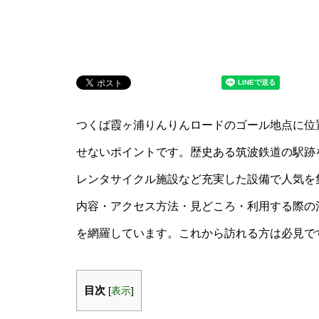
つくば霞ヶ浦りんりんロードのゴール地点に位
せないポイントです。歴史ある筑波鉄道の駅跡
レンタサイクル施設など充実した設備で人気を
内容・アクセス方法・見どころ・利用する際の
を網羅しています。これから訪れる方は必見で
目次
[
表示
]