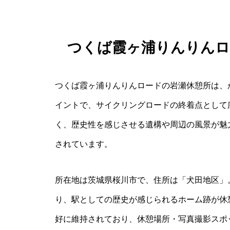
つくば霞ヶ浦りんりんロ
つくば霞ヶ浦りんりんロードの岩瀬休憩所は、
イントで、サイクリングロードの終着点として
く、歴史性を感じさせる遺構や周辺の風景が魅
されています。
所在地は茨城県桜川市で、住所は「犬田地区」
り、駅としての歴史が感じられるホーム跡が休憩
好に維持されており、休憩場所・写真撮影スポ