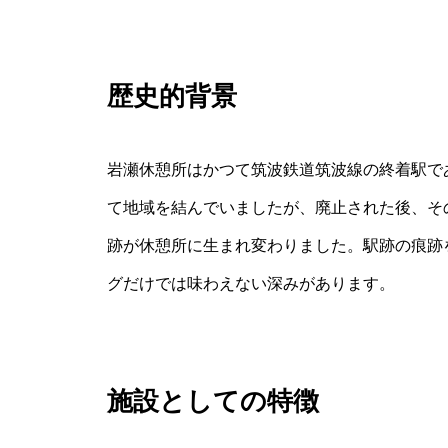
歴史的背景
岩瀬休憩所はかつて筑波鉄道筑波線の終着駅で
て地域を結んでいましたが、廃止された後、そ
跡が休憩所に生まれ変わりました。駅跡の痕跡
グだけでは味わえない深みがあります。
施設としての特徴