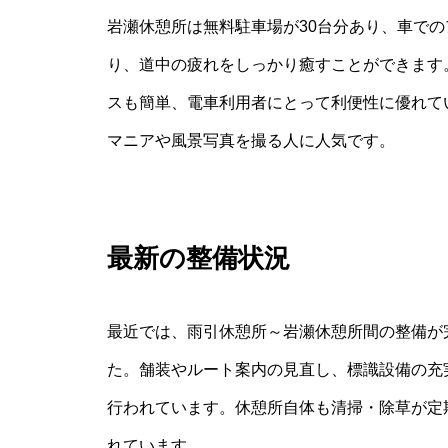
岩瀬休憩所は無料駐車場が30台分あり、車で
り、道中の疲れをしっかり癒すことができます
スも簡単、電車利用者にとって利便性に優れて
マニアや風景写真を撮る人に人気です。
最新の整備状況
最近では、雨引休憩所～岩瀬休憩所間の整備が
た。舗装やルート案内の見直し、標識設備の充
行われています。休憩所自体も清掃・除草が定
れています。