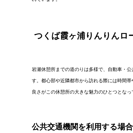
つくば霞ヶ浦りんりんロ
岩瀬休憩所までの道のりは多様で、自動車・公
す。都心部や近隣都市から訪れる際には時間帯
良さがこの休憩所の大きな魅力のひとつとなっ
公共交通機関を利用する場合