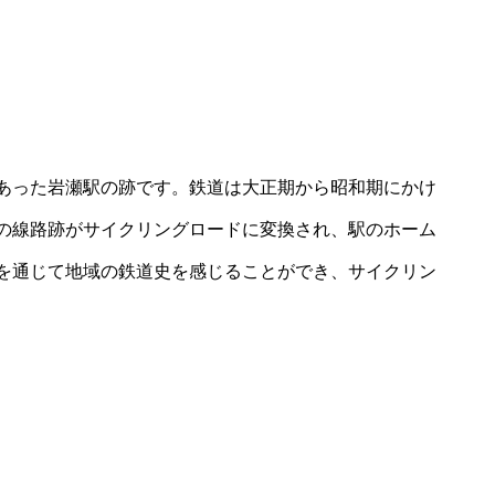
あった岩瀬駅の跡です。鉄道は大正期から昭和期にかけ
の線路跡がサイクリングロードに変換され、駅のホーム
を通じて地域の鉄道史を感じることができ、サイクリン