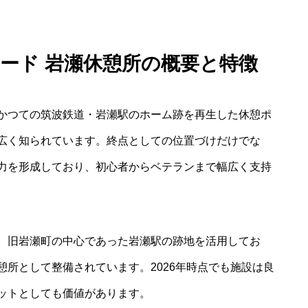
ード 岩瀬休憩所の概要と特徴
かつての筑波鉄道・岩瀬駅のホーム跡を再生した休憩ポ
広く知られています。終点としての位置づけだけでな
力を形成しており、初心者からベテランまで幅広く支持
。旧岩瀬町の中心であった岩瀬駅の跡地を活用してお
所として整備されています。2026年時点でも施設は良
ットとしても価値があります。