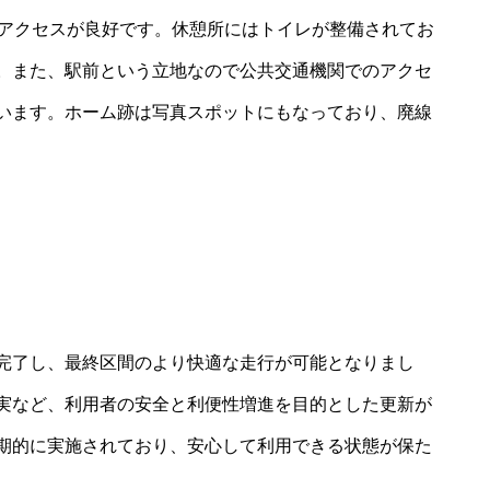
のアクセスが良好です。休憩所にはトイレが整備されてお
。また、駅前という立地なので公共交通機関でのアクセ
います。ホーム跡は写真スポットにもなっており、廃線
完了し、最終区間のより快適な走行が可能となりまし
実など、利用者の安全と利便性増進を目的とした更新が
期的に実施されており、安心して利用できる状態が保た