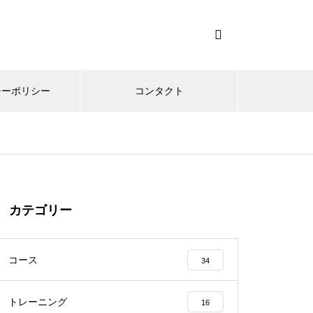
シーポリシー
コンタクト
カテゴリー
コース
34
トレーニング
16