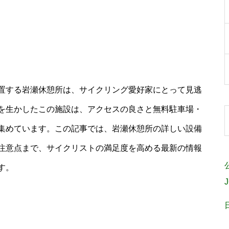
置する岩瀬休憩所は、サイクリング愛好家にとって見逃
を生かしたこの施設は、アクセスの良さと無料駐車場・
集めています。この記事では、岩瀬休憩所の詳しい設備
注意点まで、サイクリストの満足度を高める最新の情報
す。