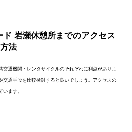
ード 岩瀬休憩所までのアクセス
方法
共交通機関・レンタサイクルのそれぞれに利点がありま
や交通手段を比較検討すると良いでしょう。アクセスの
ています。