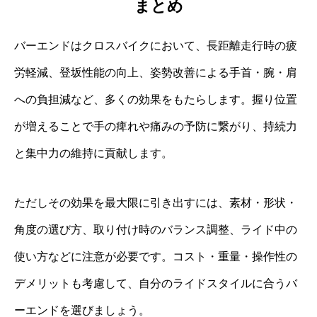
まとめ
バーエンドはクロスバイクにおいて、長距離走行時の疲
労軽減、登坂性能の向上、姿勢改善による手首・腕・肩
への負担減など、多くの効果をもたらします。握り位置
が増えることで手の痺れや痛みの予防に繋がり、持続力
と集中力の維持に貢献します。
ただしその効果を最大限に引き出すには、素材・形状・
角度の選び方、取り付け時のバランス調整、ライド中の
使い方などに注意が必要です。コスト・重量・操作性の
デメリットも考慮して、自分のライドスタイルに合うバ
ーエンドを選びましょう。