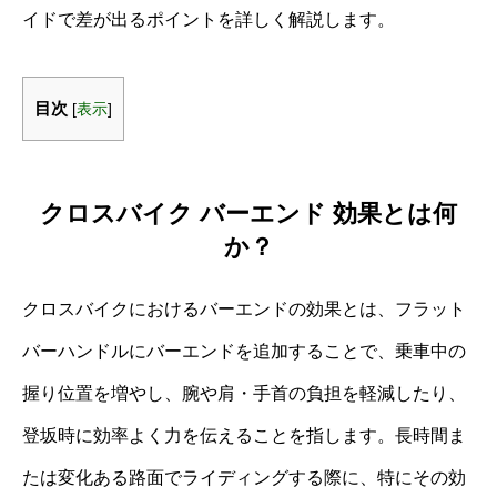
イドで差が出るポイントを詳しく解説します。
目次
[
表示
]
クロスバイク バーエンド 効果とは何
か？
クロスバイクにおけるバーエンドの効果とは、フラット
バーハンドルにバーエンドを追加することで、乗車中の
握り位置を増やし、腕や肩・手首の負担を軽減したり、
登坂時に効率よく力を伝えることを指します。長時間ま
たは変化ある路面でライディングする際に、特にその効