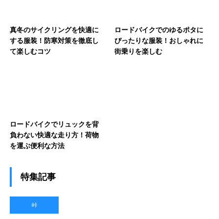
真冬のサイクリングを快適に
ロードバイクでのゆるポタに
する服装！防寒対策を徹底し
ぴったりな服装！おしゃれに
て楽しむコツ
街乗りを楽しむ
ロードバイクでリュックを背
負わない快適な走り方！荷物
を運ぶ便利な方法
特集記事
峠