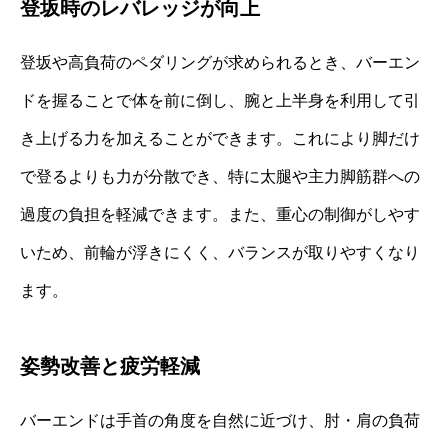
登坂時のレバレッジが向上
登坂や高負荷のペダリングが求められるとき、バーエン
ドを握ることで体を前に倒し、腕と上半身を利用して引
き上げる力を加えることができます。これにより脚だけ
で登るよりも力が分散でき、特に太腿や主力脚筋群への
過度の負担を軽減できます。また、重心の制御がしやす
いため、前輪が浮きにくく、バランスが取りやすくなり
ます。
姿勢改善と疲労軽減
バーエンドは手首の角度を自然に近づけ、肘・肩の負荷