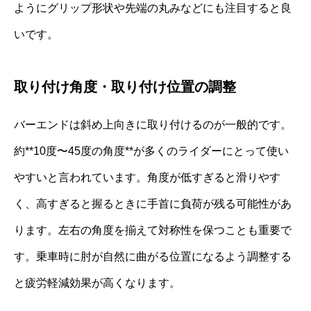
ようにグリップ形状や先端の丸みなどにも注目すると良
いです。
取り付け角度・取り付け位置の調整
バーエンドは斜め上向きに取り付けるのが一般的です。
約**10度〜45度の角度**が多くのライダーにとって使い
やすいと言われています。角度が低すぎると滑りやす
く、高すぎると握るときに手首に負荷が残る可能性があ
ります。左右の角度を揃えて対称性を保つことも重要で
す。乗車時に肘が自然に曲がる位置になるよう調整する
と疲労軽減効果が高くなります。