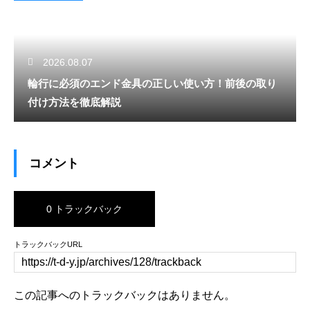
2026.08.07
輪行に必須のエンド金具の正しい使い方！前後の取り
付け方法を徹底解説
コメント
0 トラックバック
トラックバックURL
この記事へのトラックバックはありません。