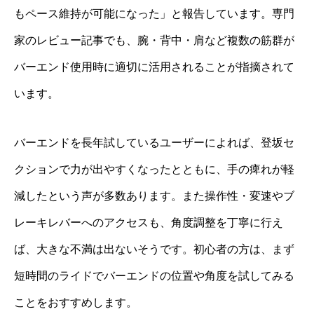
もペース維持が可能になった」と報告しています。専門
家のレビュー記事でも、腕・背中・肩など複数の筋群が
バーエンド使用時に適切に活用されることが指摘されて
います。
バーエンドを長年試しているユーザーによれば、登坂セ
クションで力が出やすくなったとともに、手の痺れが軽
減したという声が多数あります。また操作性・変速やブ
レーキレバーへのアクセスも、角度調整を丁寧に行え
ば、大きな不満は出ないそうです。初心者の方は、まず
短時間のライドでバーエンドの位置や角度を試してみる
ことをおすすめします。