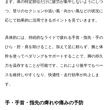
ます。体の特定部位だけに疲労が集中しないようにしつ
つ、登りのセクションや追い風・向かい風などの状況に
応じて効果的に活用できるポイントを見ていきます。
具体的には、持続的なライドで疲れる手首・指先・手の
ひら・肘・肩を助けること。加えて足に頼らず、腕と体
幹を使ってペダリングをサポートすることで、脚の持久
力を温存することが可能です。これにより後半でもペー
スを維持しやすくなり、快適性・走行効率が向上しま
す。
手・手首・指先の痺れや痛みの予防