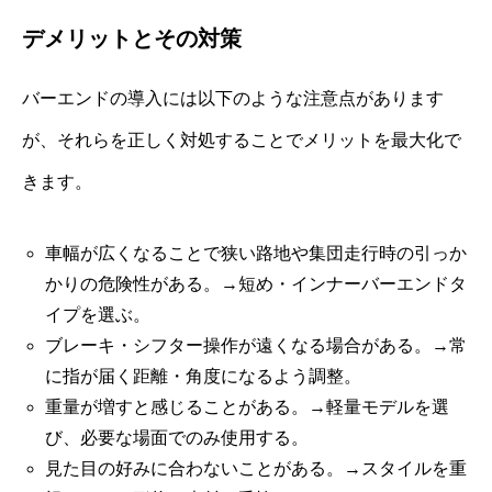
デメリットとその対策
バーエンドの導入には以下のような注意点があります
が、それらを正しく対処することでメリットを最大化で
きます。
車幅が広くなることで狭い路地や集団走行時の引っか
かりの危険性がある。→短め・インナーバーエンドタ
イプを選ぶ。
ブレーキ・シフター操作が遠くなる場合がある。→常
に指が届く距離・角度になるよう調整。
重量が増すと感じることがある。→軽量モデルを選
び、必要な場面でのみ使用する。
見た目の好みに合わないことがある。→スタイルを重