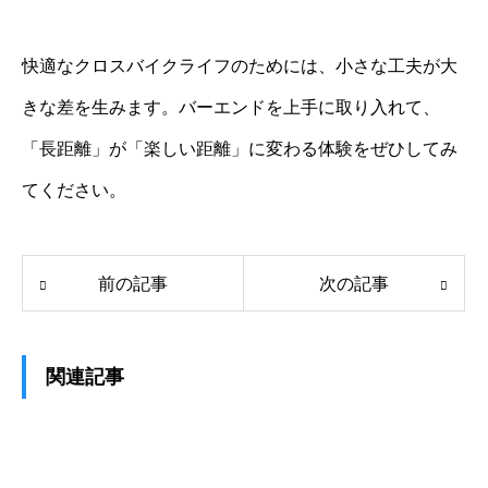
快適なクロスバイクライフのためには、小さな工夫が大
きな差を生みます。バーエンドを上手に取り入れて、
「長距離」が「楽しい距離」に変わる体験をぜひしてみ
てください。
前の記事
次の記事
関連記事