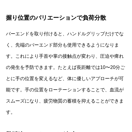
握り位置のバリエーションで負荷分散
バーエンドを取り付けると、ハンドルグリップだけでな
く、先端のバーエンド部分も使用できるようになりま
す。これにより手首や掌の接触点が変わり、圧迫や痺れ
の発生を予防できます。たとえば長距離では10〜20分ご
とに手の位置を変えるなど、体に優しいアプローチが可
能です。手の位置をローテーションすることで、血流が
スムーズになり、疲労物質の蓄積を抑えることができま
す。