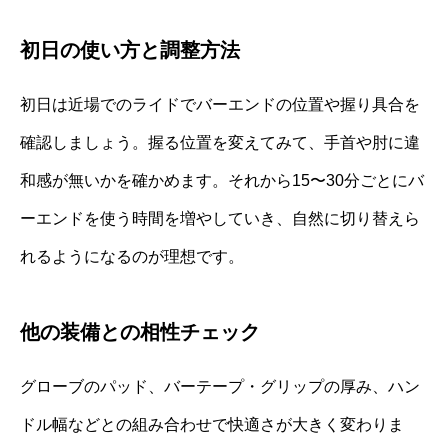
初日の使い方と調整方法
初日は近場でのライドでバーエンドの位置や握り具合を
確認しましょう。握る位置を変えてみて、手首や肘に違
和感が無いかを確かめます。それから15〜30分ごとにバ
ーエンドを使う時間を増やしていき、自然に切り替えら
れるようになるのが理想です。
他の装備との相性チェック
グローブのパッド、バーテープ・グリップの厚み、ハン
ドル幅などとの組み合わせで快適さが大きく変わりま