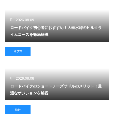
2026.08.09
ロードバイク初心者におすすめ！大垂水峠のヒルクラ
イムコースを徹底解説
選び方
2026.08.08
ロードバイクのショートノーズサドルのメリット！最
適なポジションを解説
輪行