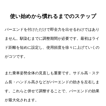
使い始めから慣れるまでのステップ
バーエンドを付けただけで即全力を出せるわけではあり
ません。馴染むまでに調整期間が必要です。最初はライ
ド距離を短めに設定し、使用頻度を徐々に上げていくの
がコツです。
また乗車姿勢全体の見直しも重要です。サドル高・ステ
ム長・ハンドル高さなどがバーエンドの効きを左右しま
す。これらと併せて調整することで、バーエンドの効果
が最大化されます。