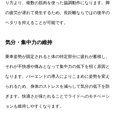
り方より、複数の筋肉を使った協調動作になります。脚
の疲労が遅れて発生するため、長距離ならではの後半の
ヘタリを抑えることが可能です。
気分・集中力の維持
乗車姿勢が固定されると体の特定部分に疲れが蓄積し、
それが不快感や痛みとなって集中力の低下を招く原因と
なります。バーエンドの導入によりこまめに姿勢を変え
られるため、身体のストレスを減らして気分の低下を防
ぎます。快適さが保たれることでライドへのモチベーシ
ョンも維持しやすくなります。