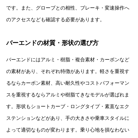
です。また、グローブとの相性、ブレーキ・変速操作へ
のアクセスなども確認する必要があります。
バーエンドの材質・形状の選び方
バーエンドにはアルミ・樹脂・複合素材・カーボンなど
の素材があり、それぞれ特徴があります。軽さを重視す
るならカーボン素材、高い耐久性やコストパフォーマン
スを重視するならアルミや樹脂てきなモデルが選ばれま
す。形状もショートカーブ・ロングタイプ・素直なエク
ステンションなどがあり、手の大きさや乗車スタイルに
よって適切なものが変わります。乗り心地を損なわない