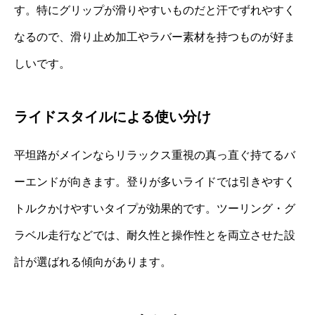
す。特にグリップが滑りやすいものだと汗でずれやすく
なるので、滑り止め加工やラバー素材を持つものが好ま
しいです。
ライドスタイルによる使い分け
平坦路がメインならリラックス重視の真っ直ぐ持てるバ
ーエンドが向きます。登りが多いライドでは引きやすく
トルクかけやすいタイプが効果的です。ツーリング・グ
ラベル走行などでは、耐久性と操作性とを両立させた設
計が選ばれる傾向があります。