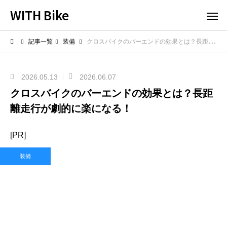
WITH Bike
記事一覧
装備
クロスバイクのバーエンドの効果とは？長距離走行が劇的に楽になる！
2026.05.13
2026.06.07
クロスバイクのバーエンドの効果とは？長距
離走行が劇的に楽になる！
[PR]
装備