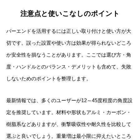
注意点と使いこなしのポイント
バーエンドを活用するには正しい取り付けと使い方が大
切です。誤った設置や使い方は効果が得られないどころ
か安全性を損なうことがあります。ここでは選び方・角
度・ハンドルとのバランス・デメリットも含めて、失敗
しないためのポイントを整理します。
最新情報では、多くのユーザーが12～45度程度の角度設
定を推奨しています。材料や形状もアルミ・カーボン・
樹脂系などありますが、衝撃吸収性や耐久性を比較して
選ぶと良いでしょう。重量増は最小限に抑えたいところ