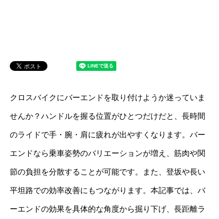
クロスバイクにバーエンドを取り付けようか迷っていま
せんか？ハンドルを握る位置がひとつだけだと、長時間
のライドで手・腕・肩に疲れが出やすくなります。バー
エンドなら乗車姿勢のバリエーションが増え、筋肉や関
節の負担を分散することが可能です。また、登坂や長い
平坦路での効率改善にもつながります。本記事では、バ
ーエンドの効果を具体的な角度から掘り下げ、長距離ラ