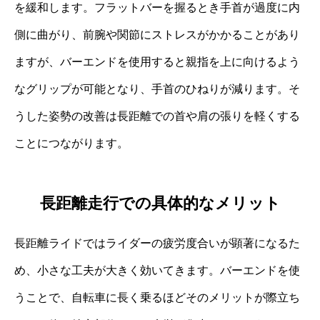
を緩和します。フラットバーを握るとき手首が過度に内
側に曲がり、前腕や関節にストレスがかかることがあり
ますが、バーエンドを使用すると親指を上に向けるよう
なグリップが可能となり、手首のひねりが減ります。そ
うした姿勢の改善は長距離での首や肩の張りを軽くする
ことにつながります。
長距離走行での具体的なメリット
長距離ライドではライダーの疲労度合いが顕著になるた
め、小さな工夫が大きく効いてきます。バーエンドを使
うことで、自転車に長く乗るほどそのメリットが際立ち