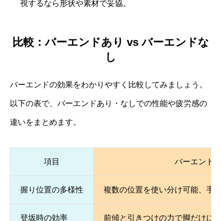
視するなら形状や素材で妥協。
比較：バーエンドあり vs バーエンドな
し
バーエンドの効果をわかりやすく比較してみましょう。
以下の表で、バーエンドあり・なしでの性能や疲労感の
違いをまとめます。
項目
バーエンド
握り位置の多様性
複数の位置を使い分け可能、手
登坂時の効率
前傾と引きつけの力で脚だけに