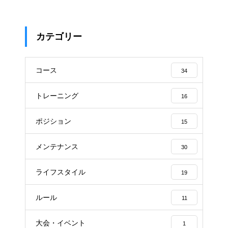
カテゴリー
コース
34
トレーニング
16
ポジション
15
メンテナンス
30
ライフスタイル
19
ルール
11
大会・イベント
1